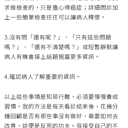
求做檢查的，只是擔心得癌症；詳細問診加
上一些簡單檢查往往可以讓病人釋懷。
3.沒有問「還有呢？」、「只有這些問題
嗎？」、「還有不清楚嗎？」或短暫靜默讓
病人有機會接上話題揭露更多資訊。
4.確認病人了解重要的資訊。
以上這些事情是知易行難，必須要慢慢養成
習慣，我的方法是每天看診結束後，花幾分
鐘回顧是否有那些事沒有做好，需要如何去
改善，這便是反思的功夫。我接受自己的不