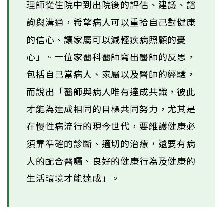
理師從住院中到出院後的評估、建議、諮
詢與溝通，希望病人可以重拾自己對健康
的信心、讓家屬可以減輕疾病照顧的憂
心」。一位家醫科醫師寫出醫師的反思，
包括自己當病人、家屬以及醫師的經驗，
而說出「醫師與病人唯有達成共識，彼此
才能為達成相同的目標共同努力，尤其是
在慢性病流行的現今世代，要維護健康必
須靠準確的診斷、適切的治療，還要有病
人的配合醫囑、良好的健康行為及健康的
生活環境才能達成」。