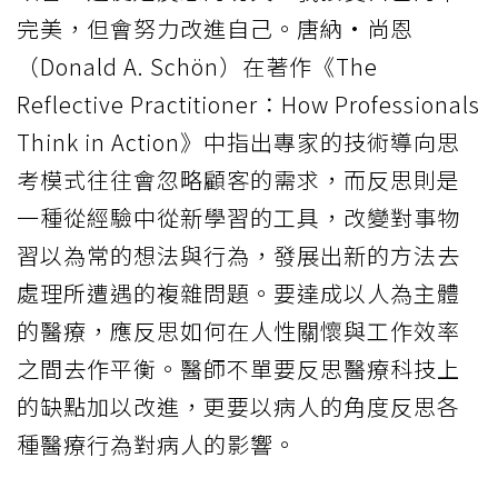
完美，但會努力改進自己。唐納·尚恩
（Donald A. Schön）在著作《The
Reflective Practitioner：How Professionals
Think in Action》中指出專家的技術導向思
考模式往往會忽略顧客的需求，而反思則是
一種從經驗中從新學習的工具，改變對事物
習以為常的想法與行為，發展出新的方法去
處理所遭遇的複雜問題。要達成以人為主體
的醫療，應反思如何在人性關懷與工作效率
之間去作平衡。醫師不單要反思醫療科技上
的缺點加以改進，更要以病人的角度反思各
種醫療行為對病人的影響。