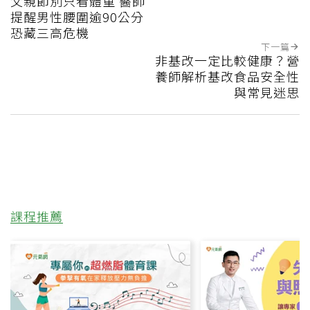
父親節別只看體重 醫師
提醒男性腰圍逾90公分
恐藏三高危機
下一篇
非基改一定比較健康？營
養師解析基改食品安全性
與常見迷思
課程推薦