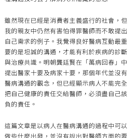
雖然現在已經是消費者主義盛行的社會，但
我的親友中仍然有害怕得罪醫師而不敢提出
自己需求的例子。我覺得良好醫病互動最重
要的是坦誠的溝通，才能有利於疾病的診斷
與治療共識。明朝龔廷賢在「萬病回春」中
提出醫家十要及病家十要，那個年代並沒有
醫病溝通的觀念，但已經顯示病人不能完全
把自己健康的責任交給醫師，必須盡自己該
負的責任。
這篇文章是以病人在醫病溝通的過程中可以
做些什麼出發，並沒有說出對醫師方面的要