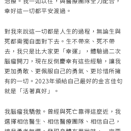
治療。我一如以往，與醫療團隊全力配合，
幸好這一切都平安渡過。
對我來說這一切都是人生的過程，無論生與
死都需獨自面對下去。生不帶來、死不帶
去，我只是比大家更「幸運」，體驗過二次
腦瘤開刀，現在反倒慶幸有這些經驗，讓我
更加勇敢、更佩服自己的勇氣、更珍惜所擁
有的一切。2023年頒給自己最好的金言佳句
就是「活著真好」。
我腦瘤我驕傲。曾經與死亡靠得這麼近，我
選擇相信醫生、相信醫療團隊、相信自己，