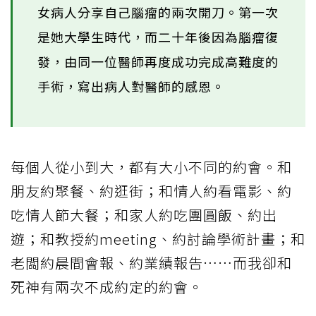
女病人分享自己腦瘤的兩次開刀。第一次
是她大學生時代，而二十年後因為腦瘤復
發，由同一位醫師再度成功完成高難度的
手術，寫出病人對醫師的感恩。
每個人從小到大，都有大小不同的約會。和
朋友約聚餐、約逛街；和情人約看電影、約
吃情人節大餐；和家人約吃團圓飯、約出
遊；和教授約meeting、約討論學術計畫；和
老闆約晨間會報、約業績報告……而我卻和
死神有兩次不成約定的約會。