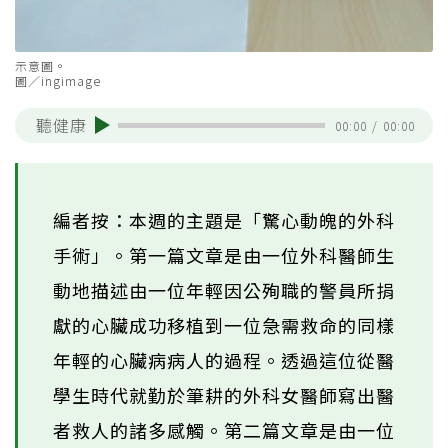
示意圖。
圖／ingimage
聽健康
00:00
/
00:00
編者按：本週的主題是「驚心動魄的外科
手術」。第一篇文章是由一位外科醫師生
動地描述由一位年輕因公殉職的警員所捐
獻的心臟成功移植到一位急需救命的同樣
年輕的心臟病病人的過程。透過這位從醫
學生時代就勤於筆耕的外科女醫師寫出醫
者救人的諸多感觸。第二篇文章是由一位