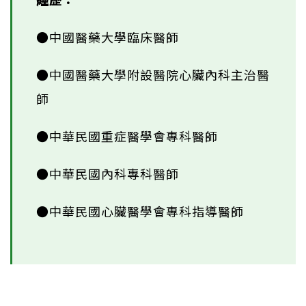
●中國醫藥大學臨床醫師
●中國醫藥大學附設醫院心臟內科主治醫
師
●中華民國重症醫學會專科醫師
●中華民國內科專科醫師
●中華民國心臟醫學會專科指導醫師