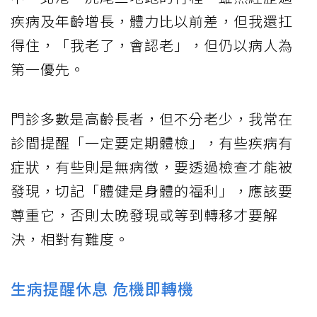
疾病及年齡增長，體力比以前差，但我還扛
得住，「我老了，會認老」，但仍以病人為
第一優先。
門診多數是高齡長者，但不分老少，我常在
診間提醒「一定要定期體檢」，有些疾病有
症狀，有些則是無病徵，要透過檢查才能被
發現，切記「體健是身體的福利」，應該要
尊重它，否則太晚發現或等到轉移才要解
決，相對有難度。
生病提醒休息 危機即轉機