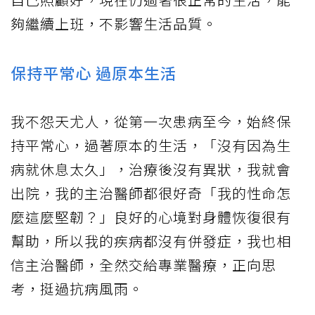
夠繼續上班，不影響生活品質。
保持平常心 過原本生活
我不怨天尤人，從第一次患病至今，始終保
持平常心，過著原本的生活，「沒有因為生
病就休息太久」，治療後沒有異狀，我就會
出院，我的主治醫師都很好奇「我的性命怎
麼這麼堅韌？」良好的心境對身體恢復很有
幫助，所以我的疾病都沒有併發症，我也相
信主治醫師，全然交給專業醫療，正向思
考，挺過抗病風雨。