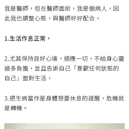
我是醫師，但在醫師面前，我是個病人，因
此我也調整心態，與醫師好好配合，
1.生活作息正常，
2.尤其保持良好心境，順應一切，不給身心靈
過多負擔，並且告訴自己「喜歡任何狀態的
自己」面對生活，
3.把生病當作是身體想要休息的提醒，危機就
是轉機。