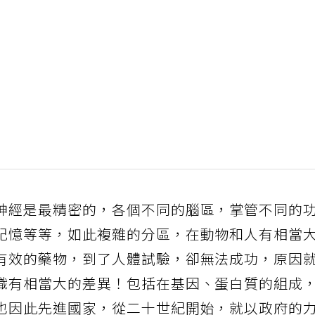
神經是最精密的，各個不同的腦區，掌管不同的
記憶等等，如此複雜的分區，在動物和人有相當
有效的藥物，到了人體試驗，卻無法成功，原因
織有相當大的差異！包括在基因、蛋白質的組成