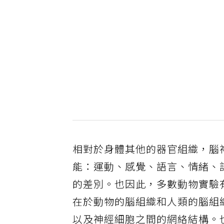
相對於身體其他的器官組織，腦
能：運動、感覺、語言、情緒、
的差別。也因此，多數動物實驗
在於動物的腦組織和人類的腦組