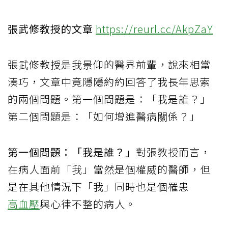
張武修教授的文章
https://reurl.cc/AkpZaY
張武修教授是我景仰的醫界前輩，說來相當
湊巧，文章中竟隱隱約約回答了我長年思索
的兩個問題。第一個問題是：「我是誰？」
第二個問題是：「如何增進醫病關係？」
第一個問題：「我是誰？」
對張教授而言，
在病人面前「我」當然是個權威的醫師，但
是在其他情況下「我」同時也是個罹患
高血壓
與心律不整的病人。