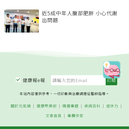
近5成中年人腹部肥胖 小心代謝
出問題
健康報e報
本站內容僅供參考，一切診斷與治療請遵從醫師指導。
關於元氣網
健康聚樂部
精選專題
疾病百科
退休力
文章首頁
專欄作家