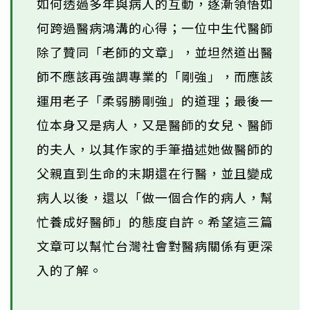
如何透過多年與病人的互動，逐漸領悟如
何跨過醫病鴻溝的心得；一位中生代醫師
除了贊同「老師的文章」，並坦然道出醫
師不應該再強調專業的「剛強」，而應該
運用老子「柔弱勝剛強」的道理；最後一
位本身又是病人，又是醫師的女兒、醫師
的夫人，以其作家的手筆描述她做醫師的
父親直到生命的末期還在行醫，並且變成
病人以後，還以「做一個合作的病人，幫
忙養成好醫師」的態度自許。希望這三篇
文章可以幫忙台灣社會對醫病關係有更深
入的了解。