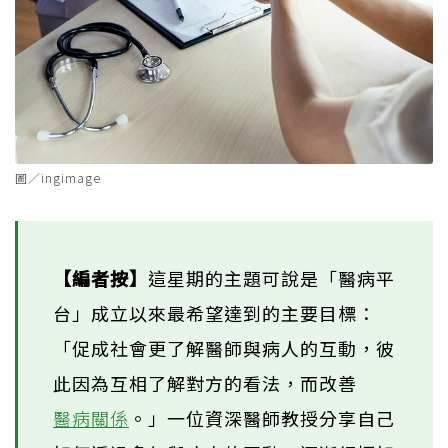
圖／ingimage
【編者按】
這星期的主題可說是「醫病平
台」成立以來最希望達到的主要目標：
「促成社會更了解醫師與病人的互動，彼
此因為互相了解對方的看法，而改善
醫病關係
。」一位資深醫師教授分享自己