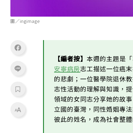
圖／ingimage
【編者按】
本週的主題是
安寧病房
志工描述一位癌
的悲劇；一位醫學院退休
志性活動的理解與知識，
領域的女同志分享她的故
立國的臺灣，同性婚姻專
彼此的姓名，成為社會整