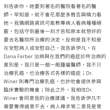
刻告訴你，她要到著名的醫院看著名的醫
師。早知道，就不會花那麼多唇舌與精力看
她。我猜網路資訊可能教導病人看病種種絕
竅，包括守到最後一刻才告知原本就想好的
要去名醫院所治療的決定。反倒是我不知是
在安慰病人或安慰自己，我告訴伊凡，在
Dana Farber 治病與在我們的癌症診所治病的
差別是，我只是一個一般腫瘤醫師，我不只
治療乳癌，也治療各式各樣的癌症；Dr.
Winer 則專門治療乳癌，也許他會提供參與
臨床實驗的機會；除此之外，我相信Dr.
Winer 會同意我的治療建議。我告訴伊凡不
需要覺得過意不去，病人尋求第二意見是常