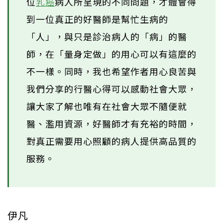
位
乳癌
病人所呈現的不同問題，才體會得
到一位真正的好醫師是幫忙生病的
「人」，與只是診治病人的「病」的醫
師，在「量身定做」的用心可以有這麼的
不一樣。同時，我也希望作者用心良苦與
我們分享的行醫心得可以感動社會大眾，
讓大家了解也唯有在社會大眾不隨便就
醫、濫用資源，好醫師才有充裕的時間，
對真正需要用心照顧的病人提供高品質的
服務。
伊凡