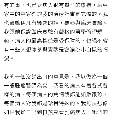
有的事，也是對病人很有幫忙的舉措，讓專
家中的專家確認我的治療計畫是完備的。我
也鼓勵伊凡有機會的話，要參與臨床實驗。
我跟她保證臨床實驗有嚴格的醫學倫理規
範，病人的最高權益是受保障的，也絕不會
有一些人想像參與實驗是會淪為小白鼠的情
況。
我的一個沒説出口的意見是，我以做為一個
一般腫瘤醫師為豪。我看的病人有著各式各
樣的病，每個病人的病情我都能如數家珍，
每個病人對我都是珍貴特殊的。我無法想像
如果我從日出到日落只看乳癌病人，她們的