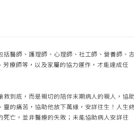
包括醫師、護理師、心理師、社工師、營養師、
 、芳療師等，以及家屬的協力運作，才能達成任
搶救到底，而是親切的陪伴末期病人的親人，協
、靈的痛苦，協助他放下萬緣，安詳往生！人生
的死亡，並非醫療的失敗；未能協助病人安詳往