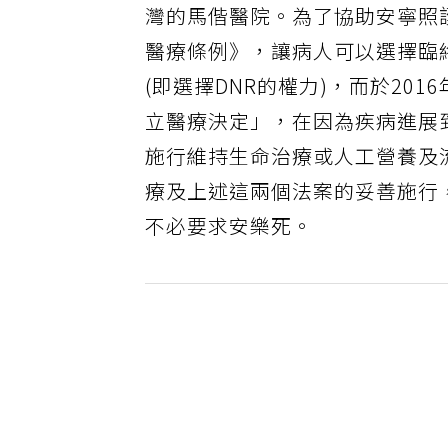
灣的馬偕醫院。為了協助安寧照護
醫療條例》，讓病人可以選擇臨
(即選擇DNR的權力)，而於2
立醫療決定」，在因為疾病進展
施行維持生命治療或人工營養及
療及上述這兩個法案的妥善施行
不必要求安樂死。