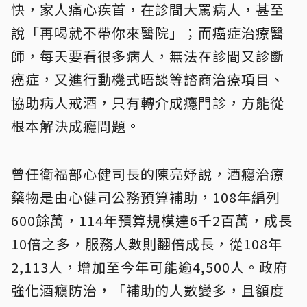
快，家人痛心疾首，在診間大罵病人，甚至
說「再喝就不帶你來醫院」；而癌症治療醫
師，每天要看很多病人，無法在診間又診斷
癌症，又進行動機式晤談等諮商治療項目、
協助病人戒酒，只有轉介成癮門診，方能從
根本解決成癮問題。
曾任衛福部心健司長的陳亮妤說，酒癮治療
藥物是由心健司公務預算補助，108年編列
600餘萬，114年預算規模達6千2百萬，成長
10倍之多，服務人數則翻倍成長，從108年
2,113人，增加至今年可能逾4,500人。政府
強化酒癮防治，「補助的人數變多，且額度