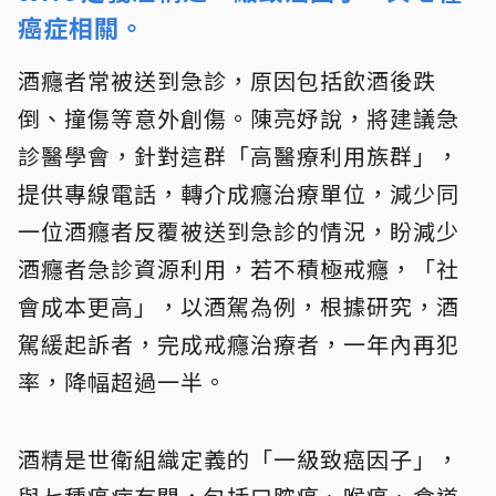
癌症相關。
酒癮者常被送到急診，原因包括飲酒後跌
倒、撞傷等意外創傷。陳亮妤說，將建議急
診醫學會，針對這群「高醫療利用族群」，
提供專線電話，轉介成癮治療單位，減少同
一位酒癮者反覆被送到急診的情況，盼減少
酒癮者急診資源利用，若不積極戒癮，「社
會成本更高」，以酒駕為例，根據研究，酒
駕緩起訴者，完成戒癮治療者，一年內再犯
率，降幅超過一半。
酒精是世衛組織定義的「一級致癌因子」，