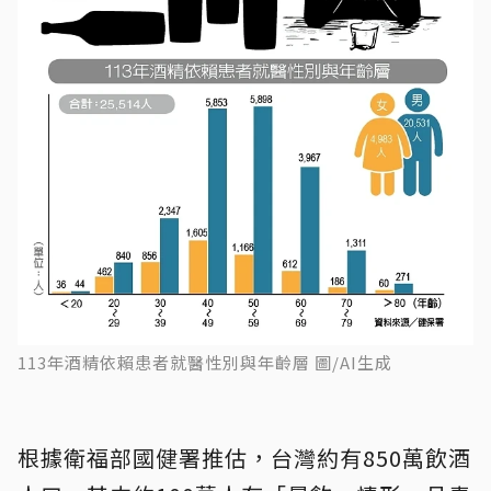
113年酒精依賴患者就醫性別與年齡層 圖/AI生成
根據衛福部國健署推估，台灣約有850萬飲酒