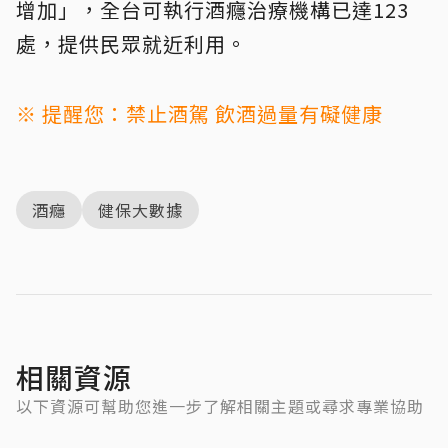
增加」，全台可執行酒癮治療機構已達123
處，提供民眾就近利用。
※ 提醒您：禁止酒駕 飲酒過量有礙健康
酒癮
健保大數據
相關資源
以下資源可幫助您進一步了解相關主題或尋求專業協助