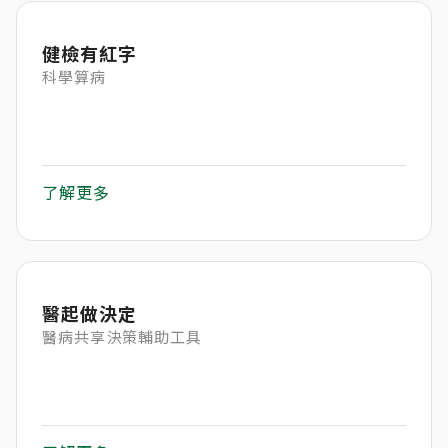
健檢有紅字
科學算病
了解更多
醫起做決定
醫病共享決策輔助工具