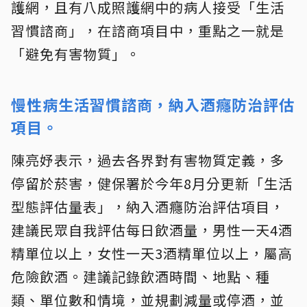
護網，且有八成照護網中的病人接受「生活
習慣諮商」，在諮商項目中，重點之一就是
「避免有害物質」。
慢性病生活習慣諮商，納入酒癮防治評估
項目。
陳亮妤表示，過去各界對有害物質定義，多
停留於菸害，健保署於今年8月分更新「生活
型態評估量表」，納入酒癮防治評估項目，
建議民眾自我評估每日飲酒量，男性一天4酒
精單位以上，女性一天3酒精單位以上，屬高
危險飲酒。建議記錄飲酒時間、地點、種
類、單位數和情境，並規劃減量或停酒，並