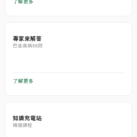
了解更多
專家來解答
巴金森病88問
了解更多
知識充電站
精選課程