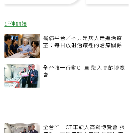
延伸閱讀
醫病平台／不只是病人走進治療
室：每日放射治療裡的治療關係
全台唯一行動CT車 駛入高齡博覽
會
全台唯一CT車駛入高齡博覽會 張