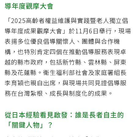
導年度觀摩大會
「2025高齡者權益維護與實踐暨老人獨立倡
導年度成果觀摩大會」於11月6日舉行，現場
表揚多位優良倡導關懷人、團體與合作機
構，也特別肯定四個在推動倡導服務表現卓
越的縣市政府，包括新竹縣、雲林縣、屏東
縣及花蓮縣。衛生福利部社會及家庭署組長
李育穎也親自出席，與現場共同見證倡導服
務在台灣紮根、成長與制度化的成果。
從日本經驗看見啟發：誰是長者自主的
「關鍵人物」？