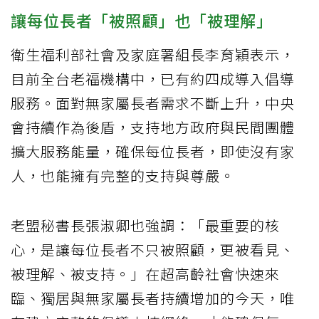
讓每位長者「被照顧」也「被理解」
衛生福利部社會及家庭署組長李育穎表示，
目前全台老福機構中，已有約四成導入倡導
服務。面對無家屬長者需求不斷上升，中央
會持續作為後盾，支持地方政府與民間團體
擴大服務能量，確保每位長者，即使沒有家
人，也能擁有完整的支持與尊嚴。
老盟秘書長張淑卿也強調：「最重要的核
心，是讓每位長者不只被照顧，更被看見、
被理解、被支持。」在超高齡社會快速來
臨、獨居與無家屬長者持續增加的今天，唯