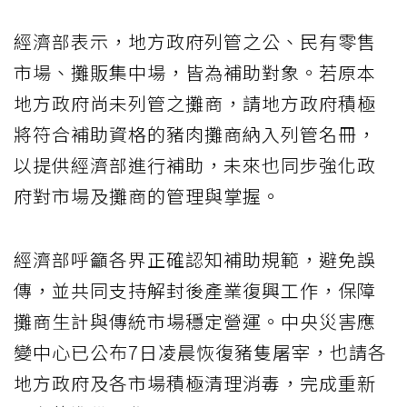
經濟部表示，地方政府列管之公、民有零售
市場、攤販集中場，皆為補助對象。若原本
地方政府尚未列管之攤商，請地方政府積極
將符合補助資格的豬肉攤商納入列管名冊，
以提供經濟部進行補助，未來也同步強化政
府對市場及攤商的管理與掌握。
經濟部呼籲各界正確認知補助規範，避免誤
傳，並共同支持解封後產業復興工作，保障
攤商生計與傳統市場穩定營運。中央災害應
變中心已公布7日凌晨恢復豬隻屠宰，也請各
地方政府及各市場積極清理消毒，完成重新