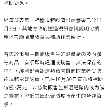
補助對象。
經濟部表示，相關規範經濟部商發署已於11
月3日，與地方政府透過視訊會議說明協調，
務求兼顧攤商權益與補助作業便捷。
有鑑於市場中攤商販售生鮮溫體豬肉及內臟
等商品，有須即時處理或銷售、無法保存的
特性，經濟部審認這類豬肉攤商的業者受防
疫規範影響嚴重，已在10月30日宣布將補助
每攤3萬元，以協助販售生鮮溫體豬肉或內臟
之攤商，降低其因配合防疫所產生的營運衝
擊。