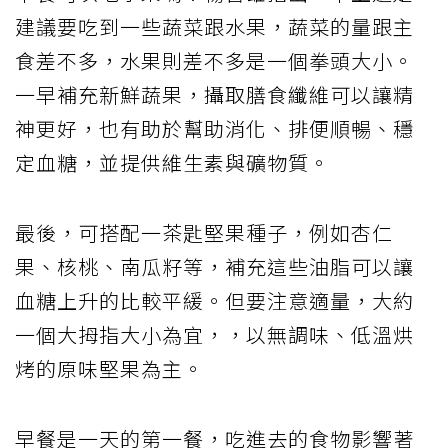
建議要吃到一些蔬菜跟水果，蔬菜的量跟主
食差不多，水果則差不多是一個拳頭大小。
一早補充新鮮蔬果，攝取膳食纖維可以讓精
神更好，也有助於幫助消化、排便順暢、穩
定血糖，並提供維生素與礦物質。
最後，可搭配一茶匙堅果種子，例如杏仁
果、核桃、南瓜籽等，補充這些油脂可以讓
血糖上升的比較平緩。但要注意適量，大約
一個大拇指大小為宜，，以無調味、低溫烘
烤的原味堅果為主。
早餐是一天的第一餐，吃進去的食物影響著