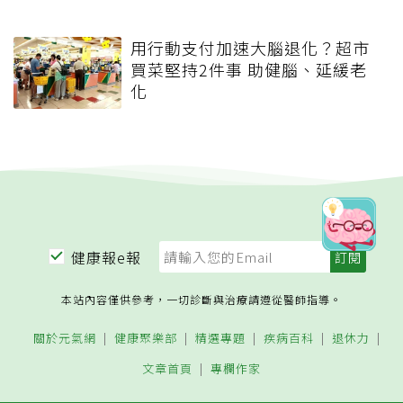
用行動支付加速大腦退化？超市
買菜堅持2件事 助健腦、延緩老
化
健康報e報
本站內容僅供參考，一切診斷與治療請遵從醫師指導。
關於元氣網
健康聚樂部
精選專題
疾病百科
退休力
文章首頁
專欄作家