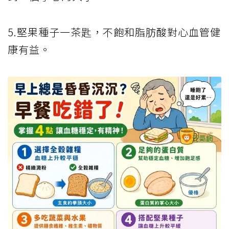
5.堅果種子一茶匙，不飽和脂肪酸對心血管健
康有益。