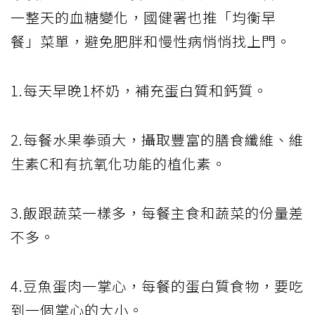
一整天的血糖變化，國健署也推「均衡早
餐」菜單，避免肥胖和慢性病悄悄找上門。
1.每天早晚1杯奶，補充蛋白質和鈣質。
2.每餐水果拳頭大，攝取豐富的膳食纖維、維
生素C和有抗氧化功能的植化素。
3.飯跟蔬菜一樣多，每餐主食和蔬菜的份量差
不多。
4.豆魚蛋肉一掌心，每餐的蛋白質食物，要吃
到一個掌心的大小。