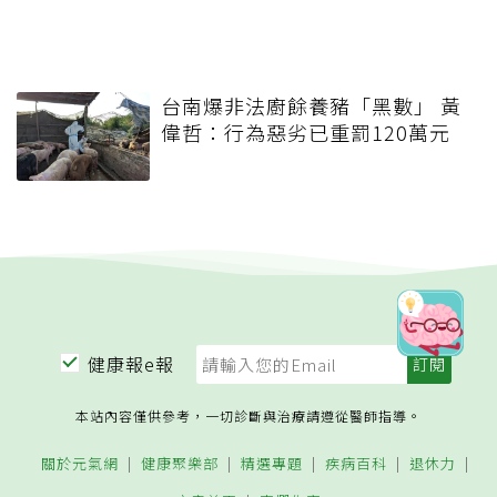
台南爆非法廚餘養豬「黑數」 黃
偉哲：行為惡劣已重罰120萬元
健康報e報
本站內容僅供參考，一切診斷與治療請遵從醫師指導。
關於元氣網
健康聚樂部
精選專題
疾病百科
退休力