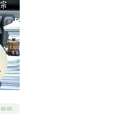
/
00:00
宗