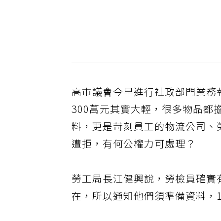
高市議會今早進行社政部門業務
300萬元其實大輕，很多物品
料，更是苛刻員工的物流公司、
遭拒，有何公權力可處理？
勞工局長江健興說，勞檢員確實
在，所以通知他們須準備資料，1