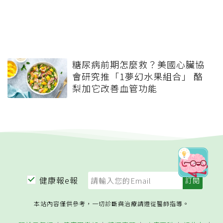
糖尿病前期怎麼救？美國心臟協
會研究推「1夢幻水果組合」 酪
梨加它改善血管功能
健康報e報
本站內容僅供參考，一切診斷與治療請遵從醫師指導。