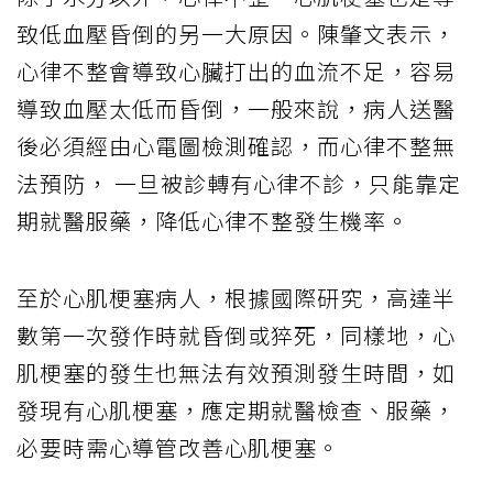
致低血壓昏倒的另一大原因。陳肇文表示，
心律不整會導致心臟打出的血流不足，容易
導致血壓太低而昏倒，一般來說，病人送醫
後必須經由心電圖檢測確認，而心律不整無
法預防， 一旦被診轉有心律不診，只能靠定
期就醫服藥，降低心律不整發生機率。
至於心肌梗塞病人，根據國際研究，高達半
數第一次發作時就昏倒或猝死，同樣地，心
肌梗塞的發生也無法有效預測發生時間，如
發現有心肌梗塞，應定期就醫檢查、服藥，
必要時需心導管改善心肌梗塞。