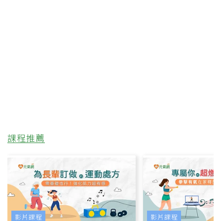
課程推薦
影片課程
影片課程