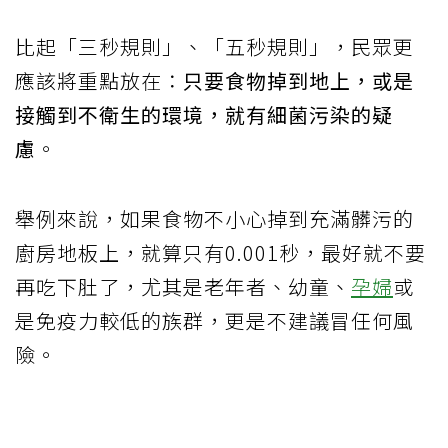
比起「三秒規則」、「五秒規則」，民眾更
應該將重點放在：
只要食物掉到地上，或是
接觸到不衛生的環境，就有細菌污染的疑
慮
。
舉例來說，如果食物不小心掉到充滿髒污的
廚房地板上，就算只有0.001秒，最好就不要
再吃下肚了，尤其是老年者、幼童、
孕婦
或
是免疫力較低的族群，更是不建議冒任何風
險。