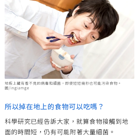
地板上藏有看不見的病毒和細菌，即使短短幾秒也可能污染食物。
圖/ingiamge
所以掉在地上的食物可以吃嗎？
科學研究已經告訴大家，就算食物接觸到地
面的時間短，仍有可能附著大量細菌。