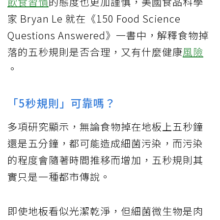
飲食習慣
的態度也更加謹慎，美國食品科學
家 Bryan Le 就在《150 Food Science
Questions Answered》一書中，解釋食物掉
落的五秒規則是否合理，又有什麼健康
風險
。
「5秒規則」可靠嗎？
多項研究顯示，無論食物掉在地板上五秒鐘
還是五分鐘，都可能造成細菌污染，而污染
的程度會隨著時間推移而增加，五秒規則其
實只是一種都市傳說。
即使地板看似光潔乾淨，但細菌微生物是肉