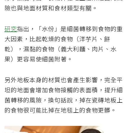
險也與地面材質和食材類型有關。
研究
指出，「水份」是細菌轉移到食物的重
大因素，比起乾燥的食物（洋芋片、餅
乾），濕黏的食物（義大利麵、肉片、水
果）更容易使細菌附著。
另外地板本身的材質也會產生影響，完全平
坦的地面會增加食物接觸的表面積，提升細
菌轉移的風險，換句話說，掉在瓷磚地板上
的食物很可能比掉在地毯上的食物更髒。