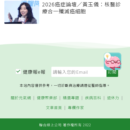
2026癌症論壇／黃玉儀：核醫診
療合一殲滅癌細胞
健康報e報
本站內容僅供參考，一切診斷與治療請遵從醫師指導。
關於元氣網
健康聚樂部
精選專題
疾病百科
退休力
文章首頁
專欄作家
聯合線上公司 著作權所有 2022