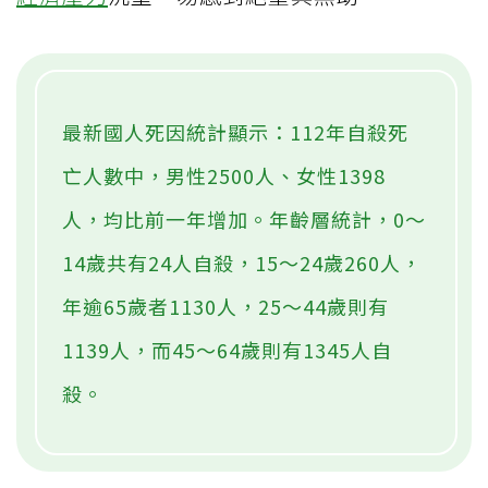
最新國人死因統計顯示：112年自殺死
亡人數中，男性2500人、女性1398
人，均比前一年增加。年齡層統計，0～
14歲共有24人自殺，15～24歲260人，
年逾65歲者1130人，25～44歲則有
1139人，而45～64歲則有1345人自
殺。