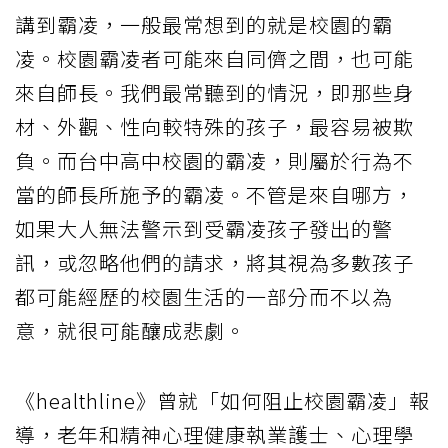
講到霸凌，一般最常想到的就是校園的霸
凌。校園霸凌者可能來自同儕之間，也可能
來自師長。我們最常聽到的情況，即那些身
材、外觀、性向較特殊的孩子，最容易被欺
負。而台中高中校園的霸凌，則屬於行為不
當的師長所施予的霸凌。不管是來自哪方，
如果大人無法警示到受霸凌孩子發出的警
訊，或忽略他們的請求，將其視為多數孩子
都可能經歷的校園生活的一部分而不以為
意，就很可能釀成悲劇。
《healthline》曾就「如何阻止校園霸凌」報
導，老年和精神心理健康執業護士、心理學