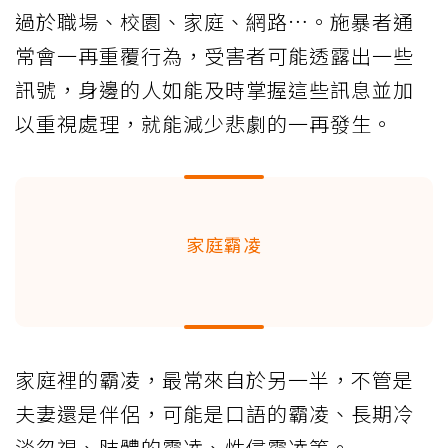
過於職場、校園、家庭、網路…。施暴者通
常會一再重覆行為，受害者可能透露出一些
訊號，身邊的人如能及時掌握這些訊息並加
以重視處理，就能減少悲劇的一再發生。
家庭霸凌
家庭裡的霸凌，最常來自於另一半，不管是
夫妻還是伴侶，可能是口語的霸凌、長期冷
淡忽視、肢體的霸凌、性侵霸凌等。