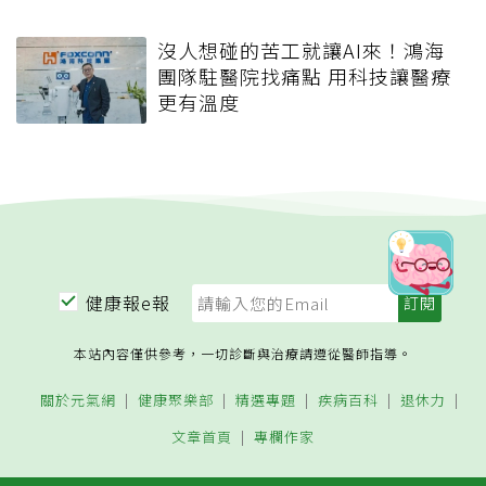
沒人想碰的苦工就讓AI來！鴻海
團隊駐醫院找痛點 用科技讓醫療
更有溫度
健康報e報
本站內容僅供參考，一切診斷與治療請遵從醫師指導。
關於元氣網
健康聚樂部
精選專題
疾病百科
退休力
文章首頁
專欄作家