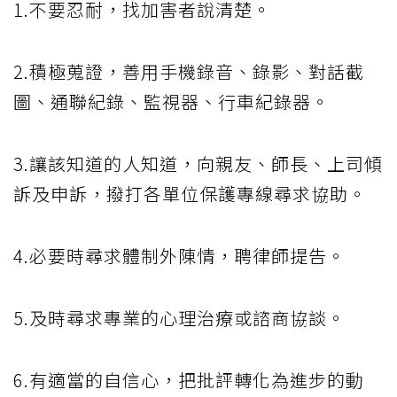
1.不要忍耐，找加害者說清楚。
2.積極蒐證，善用手機錄音、錄影、對話截
圖、通聯紀錄、監視器、行車紀錄器。
3.讓該知道的人知道，向親友、師長、上司傾
訴及申訴，撥打各單位保護專線尋求協助。
4.必要時尋求體制外陳情，聘律師提告。
5.及時尋求專業的心理治療或諮商協談。
6.有適當的自信心，把批評轉化為進步的動