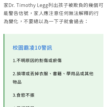
家Dr. Timothy Legg列出孩子被欺負的幾個可
能警告信號，家人應注意任何無法解釋的行
為變化，不要總以為一下子就會過去：
校園霸凌10警訊
1.不明原因的割傷或瘀傷
2.損壞或丟掉衣服、書籍、學用品或其他
物品
3.食慾不振