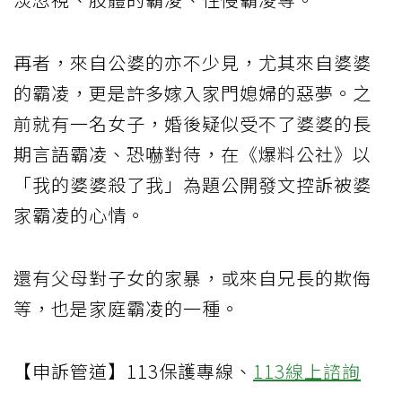
再者，來自公婆的亦不少見，尤其來自婆婆
的霸凌，更是許多嫁入家門媳婦的惡夢。之
前就有一名女子，婚後疑似受不了婆婆的長
期言語霸凌、恐嚇對待，在《爆料公社》以
「我的婆婆殺了我」為題公開發文控訴被婆
家霸凌的心情。
還有父母對子女的家暴，或來自兄長的欺侮
等，也是家庭霸凌的一種。
【申訴管道】113保護專線、
113線上諮詢