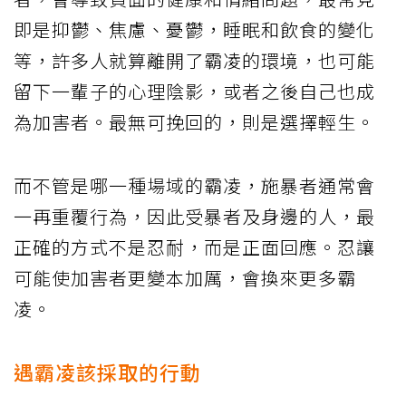
即是抑鬱、焦慮、憂鬱，睡眠和飲食的變化
等，許多人就算離開了霸凌的環境，也可能
留下一輩子的心理陰影，或者之後自己也成
為加害者。最無可挽回的，則是選擇輕生。
而不管是哪一種場域的霸凌，施暴者通常會
一再重覆行為，因此受暴者及身邊的人，最
正確的方式不是忍耐，而是正面回應。忍讓
可能使加害者更變本加厲，會換來更多霸
凌。
遇霸凌該採取的行動