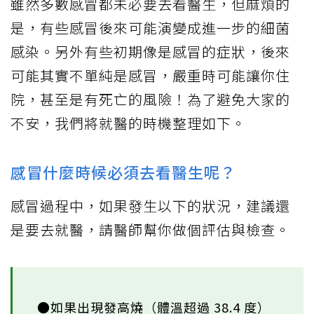
雖然多數感冒都未必要去看醫生，但麻煩的
是，有些感冒後來可能演變成進一步的細菌
感染。另外有些初期像是感冒的症狀，後來
可能其實不單純是感冒，嚴重時可能讓你住
院，甚至是有死亡的風險！為了避免大家的
不安，我們將就醫的時機整理如下。
感冒什麼時候必須去看醫生呢？
感冒過程中，如果發生以下的狀況，建議還
是要去就醫，請醫師幫你做個評估與檢查。
●如果出現發高燒（體溫超過 38.4 度）