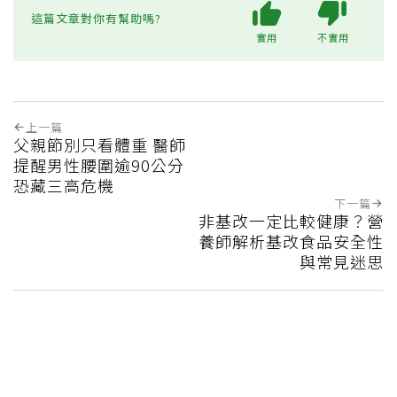
這篇文章對你有幫助嗎?
實用
不實用
上一篇
父親節別只看體重 醫師
提醒男性腰圍逾90公分
恐藏三高危機
下一篇
非基改一定比較健康？營
養師解析基改食品安全性
與常見迷思