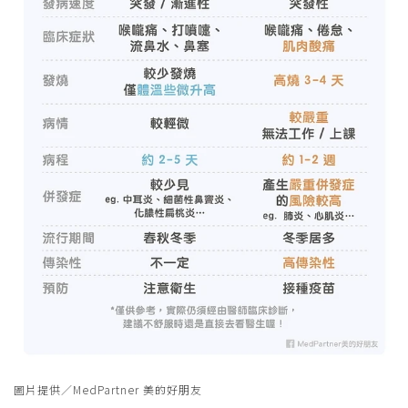
圖片提供／MedPartner 美的好朋友