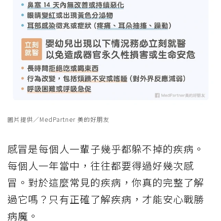
圖片提供／MedPartner 美的好朋友
感冒是每個人一輩子幾乎都躲不掉的疾病。
每個人一年當中，往往都要得過好幾次感
冒。對於這麼常見的疾病，你真的完整了解
過它嗎？只有正確了解疾病，才能安心戰勝
病魔。