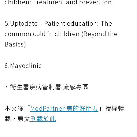
children: Treatment and prevention
5.Uptodate：Patient education: The
common cold in children (Beyond the
Basics)
6.Mayoclinic
7.衛生署疾病管制署 流感專區
本文獲「
MedPartner 美的好朋友
」授權轉
載，原文
刊載於此