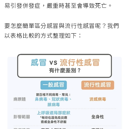
易引發併發症，嚴重時甚至會導致死亡。
要怎麼簡單區分感冒與流行性感冒呢？我們
以表格比較的方式整理如下：