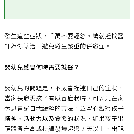
發生這些症狀，千萬不要輕忽。請就近找醫
師為你診治，避免發生嚴重的併發症。
嬰幼兒感冒何時需要就醫？
嬰幼兒的問題是，不太會描述自己的症狀。
當家長發現孩子有感冒症狀時，可以先在家
休息嘗試自我緩解的方法，並留心觀察孩子
精神、活動力以及食慾
的狀況，如果孩子出
現體溫升高或持續發燒超過 2 天以上、出現