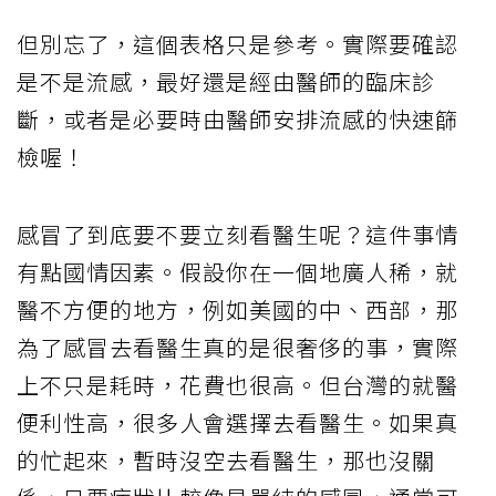
但別忘了，這個表格只是參考。實際要確認
是不是流感，最好還是經由醫師的臨床診
斷，或者是必要時由醫師安排流感的快速篩
檢喔！
感冒了到底要不要立刻看醫生呢？這件事情
有點國情因素。假設你在一個地廣人稀，就
醫不方便的地方，例如美國的中、西部，那
為了感冒去看醫生真的是很奢侈的事，實際
上不只是耗時，花費也很高。但台灣的就醫
便利性高，很多人會選擇去看醫生。如果真
的忙起來，暫時沒空去看醫生，那也沒關