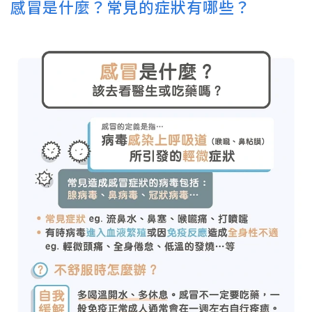
感冒是什麼？常見的症狀有哪些？