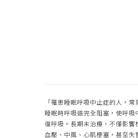
「罹患睡眠呼吸中止症的人，常
睡眠時呼吸道完全阻塞，使呼吸
復呼吸。長期未治療，不僅影響