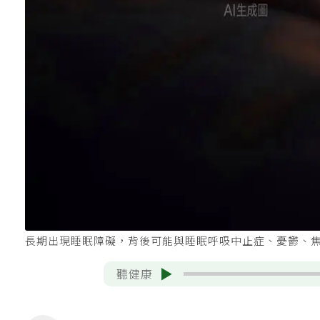
長期出現睡眠障礙，背後可能與睡眠呼吸中止症、憂鬱、焦
聽健康