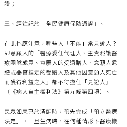
證；
三、經註記於「全民健康保險憑證」。
在此也應注意，哪些人「不能」當見證人？
即意願人的「醫療委任代理人、主責照護醫
療團隊成員、意願人的受遺贈人、意願人遺
體或器官指定的受贈人及其他因意願人死亡
而獲得利益之人」都不得擔任「見證人」
（《病人自主權利法》第九條第四項）。
民眾如果已於清醒時，預先完成「預立醫療
決定」，一旦生病時，在何種情形下醫療機