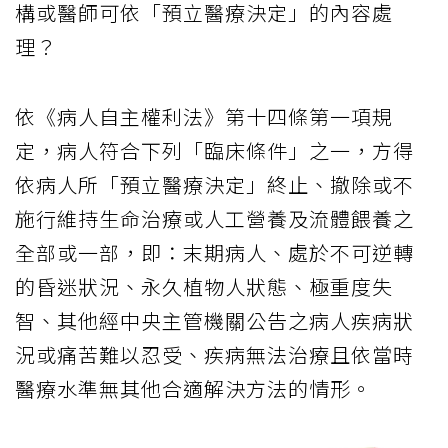
構或醫師可依「預立醫療決定」的內容處
理？
依《病人自主權利法》第十四條第一項規
定，病人符合下列「臨床條件」之一，方得
依病人所「預立醫療決定」終止、撤除或不
施行維持生命治療或人工營養及流體餵養之
全部或一部，即：末期病人、處於不可逆轉
的昏迷狀況、永久植物人狀態、極重度失
智、其他經中央主管機關公告之病人疾病狀
況或痛苦難以忍受、疾病無法治療且依當時
醫療水準無其他合適解決方法的情形。