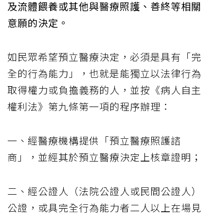
及流體餵養或其他與醫療照護、善終等相關
意願的決定。
如民眾希望預立醫療決定，必須是具有「完
全的行為能力」，也就是能獨立以法律行為
取得權力或負擔義務的人，並按《病人自主
權利法》第九條第一項的程序辦理：
一、經醫療機構提供「預立醫療照護諮
商」，並經其於預立醫療決定上核章證明；
二、經公證人（法院公證人或民間公證人）
公證，或具完全行為能力者二人以上在場見