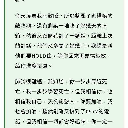
今天凌晨我不敢睡，所以整理了亂糟糟的
雜物櫃，還有剩菜一堆吃了好幾天的冰
箱，然後又跟蘭花訓了一頓話，距離上次
的訓話，他們又多開了好幾朵，我還是叫
他們要HOLD住，等你回來再盡情綻放，
給你洗塵接風。
肺炎很難纏，我知道，你一步步靠近死
亡，我一步步學習死亡，但我相信你，也
相信我自己，天公疼憨人，你要加油，我
也會加油，雖然剛剛又接到了0972的電
話，但我相信一切都會好起來，你一定一