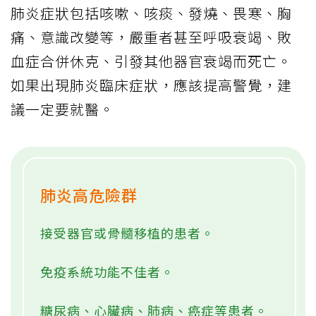
肺炎症狀包括咳嗽、咳痰、發燒、畏寒、胸
痛、意識改變等，嚴重者甚至呼吸衰竭、敗
血症合併休克、引發其他器官衰竭而死亡。
如果出現肺炎臨床症狀，應該提高警覺，建
議一定要就醫。
肺炎高危險群
接受器官或骨髓移植的患者。
免疫系統功能不佳者。
糖尿病、心臟病、肺病、癌症等患者。