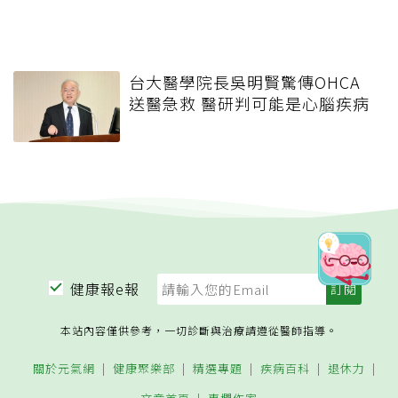
台大醫學院長吳明賢驚傳OHCA
送醫急救 醫研判可能是心腦疾病
健康報e報
本站內容僅供參考，一切診斷與治療請遵從醫師指導。
關於元氣網
健康聚樂部
精選專題
疾病百科
退休力