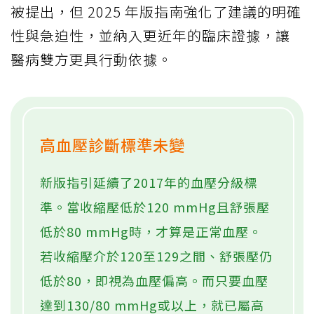
被提出，但 2025 年版指南強化了建議的明確
性與急迫性，並納入更近年的臨床證據，讓
醫病雙方更具行動依據。
高血壓診斷標準未變
新版指引延續了2017年的血壓分級標
準。當收縮壓低於120 mmHg且舒張壓
低於80 mmHg時，才算是正常血壓。
若收縮壓介於120至129之間、舒張壓仍
低於80，即視為血壓偏高。而只要血壓
達到130/80 mmHg或以上，就已屬高