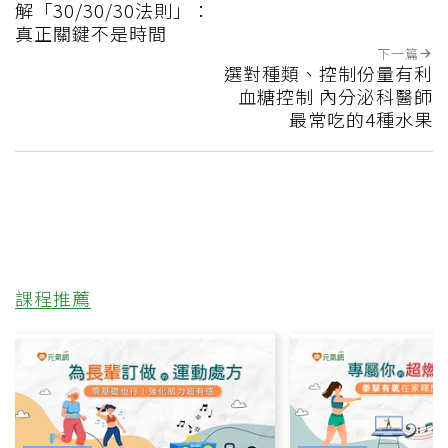
解「30/30/30法則」：
真正關鍵不是時間
下一篇
選對種類、控制份量有利
血糖控制 內分泌科醫師
最常吃的4種水果
課程推薦