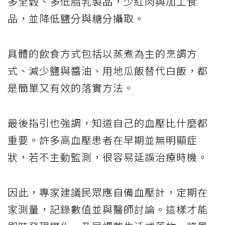
多全穀、多低脂乳製品，少紅肉與加工食
品，並降低鹽分與糖分攝取。
具體的飲食方式包括以蒸煮為主的烹調方
式、減少鹽與醬油、用地瓜飯替代白飯，都
是簡單又有效的落實方法。
最後指引也強調，知道自己的血壓比什麼都
重要。許多高血壓患者在早期並無明顯症
狀，若不主動監測，很容易延誤治療時機。
因此，專家建議民眾應自備血壓計，定期在
家測量，記錄數值並與醫師討論。這樣才能