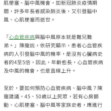
肌梗塞、腦中風機會，如新冠肺炎疫情期
間，許多年長者感染肺炎後，又引發腦中
風、心肌梗塞而逝世。
「
心血管疾病
與腦中風原本就是難兄難
弟。」陳龍說，依研究顯示，患者心血管疾
病的人引發腦中風的機率，是沒有心臟病史
者的4至5倍，因此，年齡愈長，心血管疾病
及中風的機會，也是直線上升。
至於，要如何預防心血管疾病、腦中風？陳
龍建議，45、50歲以上民眾，若有心房顫
動、心肌梗塞、腦中風等家族史者，應進行