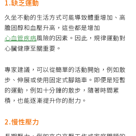
1.缺乏運動
久坐不動的生活方式可能導致體重增加、高
膽固醇和血壓升高，這些都是增加
心血管疾病
風險的因素。因此，規律運動對
心臟健康至關重要。
專家建議，可以從簡單的活動開始，例如散
步、伸展或使用固定式腳踏車。即便是短暫
的運動，例如十分鐘的散步，隨著時間累
積，也能逐漸提升你的耐力。
2.慢性壓力