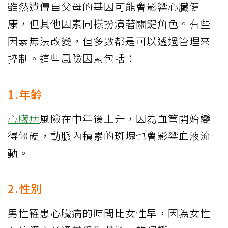
雖然遺傳自父母的基因可能會影響心臟健
康，但其他因素同樣扮演著關鍵角色。有些
因素無法改變，但多數都是可以透過管理來
控制。這些風險因素包括：
1.年齡
心臟病
風險在中年後上升，因為血管開始變
得僵硬，動脈內積累的斑塊也會影響血液流
動。
2.性別
男性罹患心臟病的時間比女性早，因為女性