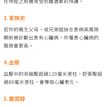
在停經之前通常受到雌激素的保護。
3.家族史
若你的親生父母，或兄弟姐妹在患病高風險
期前被診斷出患有心臟病，你罹患心臟病的
風險會更高。
4.血壓
血壓中的收縮壓超過120毫米汞柱，舒張壓超
過80毫米汞柱，會導致心臟老化。
5.膽固醇