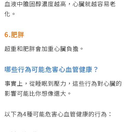
血液中膽固醇濃度越高，心臟就越容易老
化。
6.肥胖
超重和肥胖會加重心臟負擔。
哪些行為可能危害心血管健康？
事實上，從睡眠到壓力，這些行為對心臟的
影響可能比你想像還大。
以下為4種可能危害心血管健康的行為：