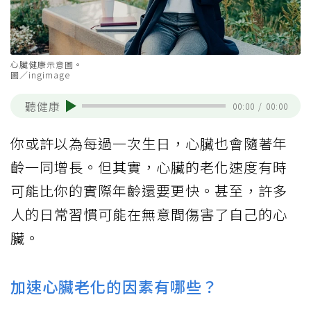
心臟健康示意圖。
圖／ingimage
聽健康
00:00
/
00:00
你或許以為每過一次生日，心臟也會隨著年
齡一同增長。但其實，心臟的老化速度有時
可能比你的實際年齡還要更快。甚至，許多
人的日常習慣可能在無意間傷害了自己的心
臟。
加速心臟老化的因素有哪些？