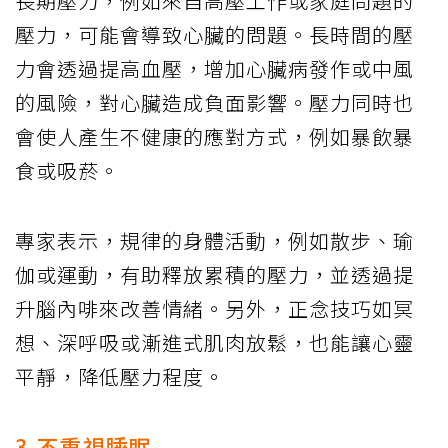
長期壓力，例如來自高壓工作或家庭問題的
壓力，可能會導致心臟的問題。長時間的壓
力會透過提高血壓，增加心臟病發作或中風
的風險，對心臟造成負面影響。壓力同時也
會使人產生不健康的應對方式，例如暴飲暴
食或吸菸。
專家表示，規律的身體活動，例如散步、瑜
伽或運動，有助釋放累積的壓力，並透過提
升腦內啡來改善情緒。另外，正念技巧如冥
想、深呼吸或漸進式肌肉放鬆，也能讓心靈
平靜，降低壓力程度。
3.不重視睡眠