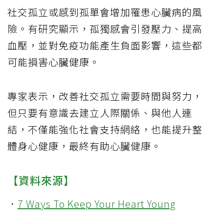
社交孤立或感到孤單會增加罹患心臟病的風
險。有研究顯示，孤獨感會引發壓力、提高
血壓，並對免疫功能產生負面影響，這些都
可能損害心臟健康。
專家表示，改善社交孤立需要時間與努力，
但只要有意識去建立人際關係、與他人連
結，不僅能強化社會支持網絡，也能提升整
體身心健康，最終有助心臟健康。
【資料來源】
．
7 Ways To Keep Your Heart Young