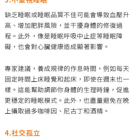
缺乏睡眠或睡眠品質不佳可能會導致血壓升
高、增加肥胖風險，並干擾身體的修復過
程。此外，像是睡眠呼吸中止症等睡眠障
礙，也會對心臟健康造成顯著影響。
專家建議，養成規律的作息時間，例如每天
固定時間上床睡覺和起床，即使在週末也一
樣。這能幫助調節你身體的生理時鐘，促進
更穩定的睡眠模式。此外，也盡量避免在晚
上攝取過多咖啡因、尼古丁和酒精。
4.社交孤立