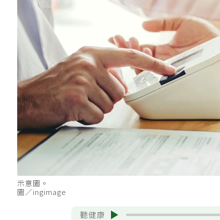
示意圖。
圖／ingimage
聽健康