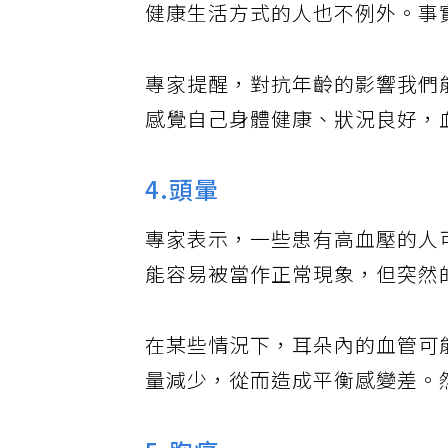
健康生活方式的人也不例外。事
專家提醒，對抗年齡的影響我們
感覺自己身體健康、狀況良好，
4.頭暈
專家表示，一些患有高血壓的人
能容易被當作正常現象，但突然
在某些情況下，耳朵內的血管可
量減少，從而造成平衡感變差。