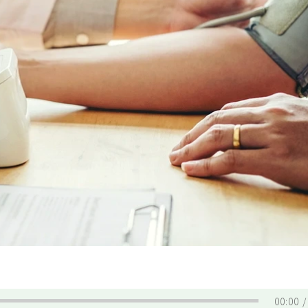
00:00