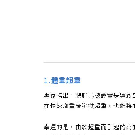
1.體重超重
專家指出，肥胖已被證實是導致
在快速增重後稍微超重，也能將
幸運的是，由於超重而引起的高