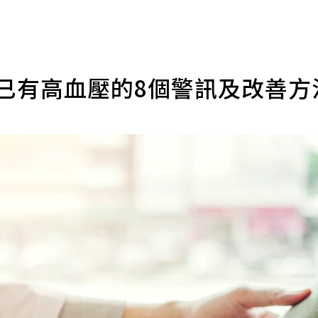
能已有高血壓的8個警訊及改善方