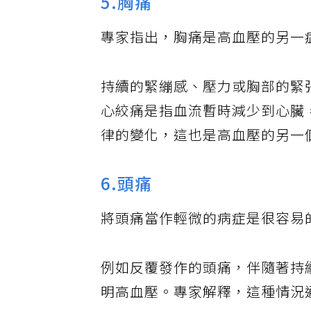
5.胸痛
專家指出，胸痛是高血壓的另一
持續的緊繃感、壓力或胸部的緊
心絞痛是指血流暫時減少到心臟
律的變化，這也是高血壓的另一
6.頭痛
將頭痛當作輕微的病症是很容易
例如反覆發作的頭痛，伴隨著持
明高血壓。專家解釋，這種情況