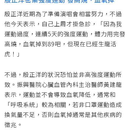
殷正洋近期為了準備演唱會相當努力，不過
他今天表示，自己上周才掛急診，「因為我
運動過度，連續5天的強度運動，體力用完發
高燒，血氧掉到89吧，但現在已經生龍活
虎！」
不過，殷正洋的狀況恐怕並非高強度運動所
致。振興醫院心臟血管內科主治醫師黃建龍
表示，運動並不會導致血氧降低，通常和
「呼吸系統」較為相關，若非口罩運動造成
換氣量不足，否則血氧掉通常是其他疾病的
徵兆。