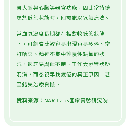
害大腦與心臟等器官功能，因此當持續
處於低氧狀態時，則需施以氧氣療法。
當血氧濃度長期都在相對較低的狀態
下，可能會比較容易出現容易疲倦、常
打哈欠、精神不集中等慢性缺氧的狀
況，很容易與睡不飽、工作太累等狀態
混淆，而忽視尋找疲倦的真正原因，甚
至錯失治療良機。
資料來源：
NAR Labs國家實驗研究院