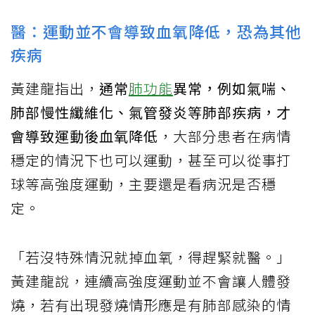
醫：運動並不會導致血氧降低，恐為其他
疾病
黃建龍指出，
通常
肺功能
異常，例如氣喘、
肺部慢性纖維化、氣管發炎等肺部疾病，才
會導致運動後血氧降低
，大部分患者在病情
穩定的情況下也可以運動，甚至可以從事打
球等高強度運動，主要還是看病況是否穩
定。
「若沒特殊情況就掉血氧，得趕緊就醫。」
黃建龍說，連續高強度運動並不會讓人體發
燒，若有出現發燒情形應是有肺部感染的情