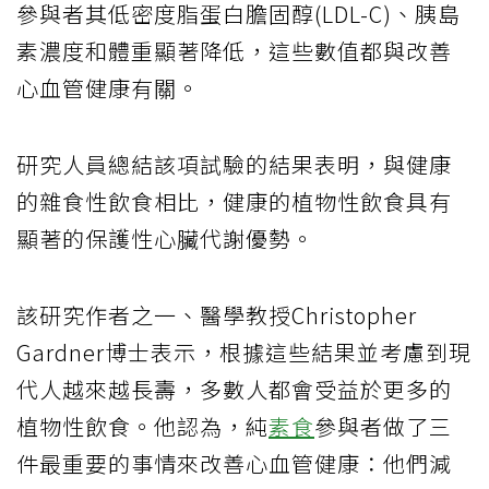
參與者其低密度脂蛋白膽固醇(LDL-C)、胰島
素濃度和體重顯著降低，這些數值都與改善
心血管健康有關。
研究人員總結該項試驗的結果表明，與健康
的雜食性飲食相比，健康的植物性飲食具有
顯著的保護性心臟代謝優勢。
該研究作者之一、醫學教授Christopher
Gardner博士表示，根據這些結果並考慮到現
代人越來越長壽，多數人都會受益於更多的
植物性飲食。他認為，純
素食
參與者做了三
件最重要的事情來改善心血管健康：他們減