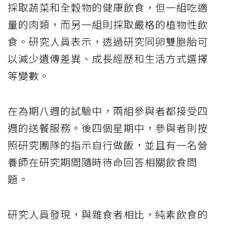
採取蔬菜和全穀物的健康飲食，但一組吃適
量的肉類，而另一組則採取嚴格的植物性飲
食。研究人員表示，透過研究同​​卵雙胞胎可
以減少遺傳差異、成長經歷和生活方式選擇
等變數。
在為期八週的試驗中，兩組參與者都接受四
週的送餐服務。後四個星期中，參與者則按
照研究團隊的指示自行做飯，並且有一名營
養師在研究期間隨時待命回答相關飲食問
題。
研究人員發現，與雜食者相比，純素飲食的