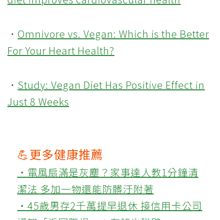
．
Omnivore vs. Vegan: Which is the Better
For Your Heart Health?
．
Study: Vegan Diet Has Positive Effect in
Just 8 Weeks
💪更多健康推薦
‧電風扇滿是灰塵？家事達人教1分鐘清
潔法 多加一物還能防髒汙附著
‧45歲男存2千萬提早退休 接信用卡公司