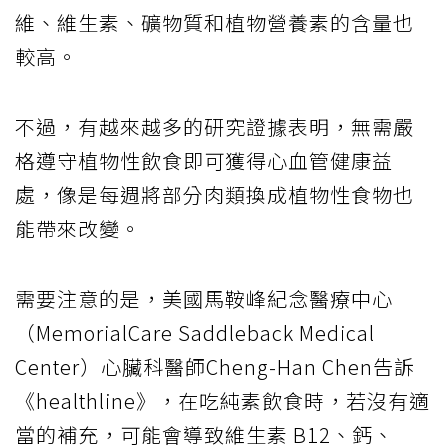
維、維生素、礦物質和植物營養素的含量也
較高。
不過，有越來越多的研究證據表明，無需嚴
格遵守植物性飲食即可獲得心血管健康益
處，像是每週將部分肉類換成植物性食物也
能帶來改變。
需要注意的是，美國馬鞍峰紀念醫療中心
（MemorialCare Saddleback Medical
Center）心臟科醫師Cheng-Han Chen告訴
《healthline》，在吃純素飲食時，若沒有適
當的補充，可能會導致維生素 B12、鈣、