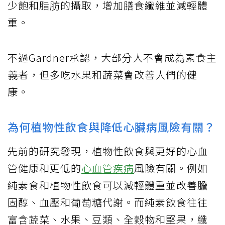
少飽和脂肪的攝取，增加膳食纖維並減輕體
重。
不過Gardner承認，大部分人不會成為素食主
義者，但多吃水果和蔬菜會改善人們的健
康。
為何植物性飲食與降低心臟病風險有關？
先前的研究發現，植物性飲食與更好的心血
管健康和更低的
心血管疾病
風險有關。例如
純素食和植物性飲食可以減輕體重並改善膽
固醇、血壓和葡萄糖代謝。而純素飲食往往
富含蔬菜、水果、豆類、全穀物和堅果，纖