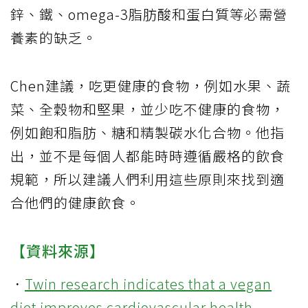
鋅、鐵、omega-3脂肪酸和蛋白質等必需營
養素的缺乏。
Chen建議，吃更健康的食物，例如水果、蔬
菜、全穀物和堅果，並少吃不健康的食物，
例如飽和脂肪、糖和精製碳水化合物。他指
出，並不是每個人都能時時遵循嚴格的飲食
規範，所以建議人們利用這些原則來找到適
合他們的健康飲食。
【資料來源】
．
Twin research indicates that a vegan
diet improves cardiovascular health