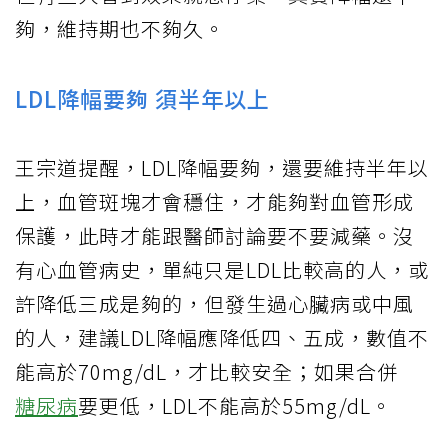
夠，維持期也不夠久。
LDL降幅要夠 須半年以上
王宗道提醒，LDL降幅要夠，還要維持半年以
上，血管斑塊才會穩住，才能夠對血管形成
保護，此時才能跟醫師討論要不要減藥。沒
有心血管病史，單純只是LDL比較高的人，或
許降低三成是夠的，但發生過心臟病或中風
的人，建議LDL降幅應降低四、五成，數值不
能高於70mg/dL，才比較安全；如果合併
糖尿病
要更低，LDL不能高於55mg/dL。