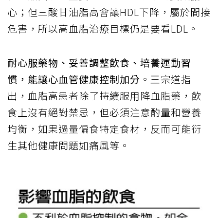
心；但三酸甘油脂高會讓HDL下降，屬於間接
危害，所以高血脂治療目標仍是要看LDL。
耐心服藥物、妥善調整飲食、培養運動習
慣，能讓心血管健康控制加分
。王宗道指
出，血脂高患者除了持續服用降血脂藥，飲
食上沒有絕對禁忌，但必須注意酌量和營養
均衡，如果過量偏食特定食材，反而可能衍
生其他健康問題如痛風等。