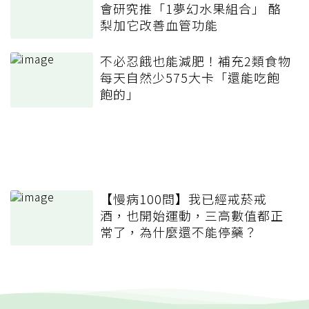
會研究推「1夢幻水果組合」 酪
梨加它改善血管功能
不必忍餓也能減肥！補充2類食物
每天自然少575大卡「還能吃飽
飽的」
【慢病100問】我已經戒菸戒
酒，也開始運動，三高數值都正
常了，為什麼還不能停藥？