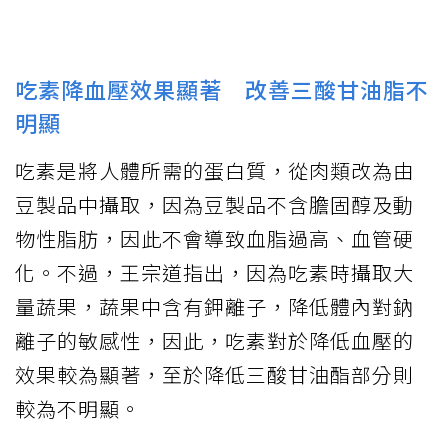
吃素降血壓效果顯著 改善三酸甘油脂不
明顯
吃素是將人體所需的蛋白質，從肉類改為由
豆製品中攝取，因為豆製品不含膽固醇及動
物性脂肪，因此不會導致血脂過高、血管硬
化。不過，王宗道指出，因為吃素時攝取大
量蔬果，蔬果中含有鉀離子，降低體內對鈉
離子的敏感性，因此，吃素對於降低血壓的
效果較為顯著，至於降低三酸甘油酯部分則
較為不明顯。