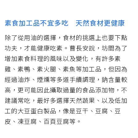
素食加工品不宜多吃 天然食材更健康
除了從用油的選擇，食材的挑選上也要下點
功夫，才能健康吃素。曹長安說，坊間為了
增加素食料理的風味以及變化，有許多素
雞、素鴨、素火腿、素魚等加工品，但因為
經過油炸、煙燻等多道手續調理，鈉含量較
高，更可能因此攝取過量的食品添加物，不
建議常吃，最好多選擇天然蔬果、以及低加
工的大豆蛋白製品，像是豆干、豆腐、豆
皮、凍豆腐、百頁豆腐等。