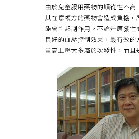
由於兒童服用藥物的順從性不高
其在意複方的藥物會造成負擔，
能會引起副作用。不論是原發性
良好的血壓控制效果，最有效的
童高血壓大多屬於次發性，而且