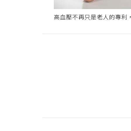
高血壓不再只是老人的專利