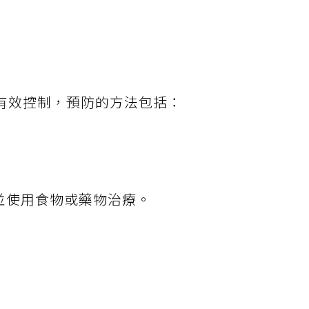
有效控制，預防的方法包括：
並使用食物或藥物治療。