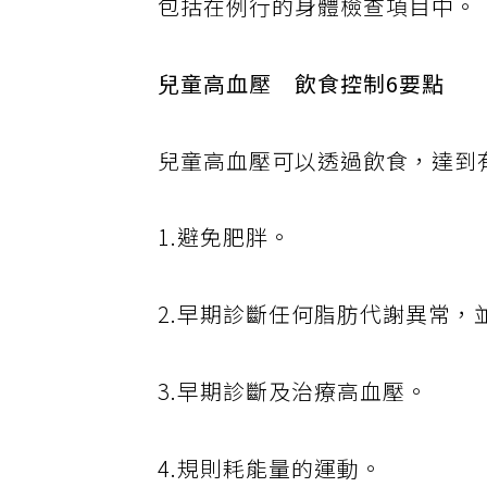
包括在例行的身體檢查項目中。
兒童高血壓 飲食控制6要點
兒童高血壓可以透過飲食，達到
1.避免肥胖。
2.早期診斷任何脂肪代謝異常，
3.早期診斷及治療高血壓。