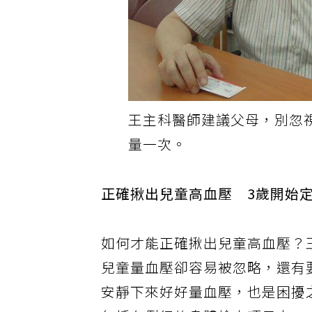
王主科醫師建議父母，別忽
量一次。
正確揪出兒童高血壓 3歲開始
如何才能正確揪出兒童高血壓？
兒童量血壓卻容易被忽略，還有
安靜下來好好量血壓，也是困擾