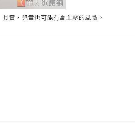
，其實，兒童也可能有高血壓的風險。