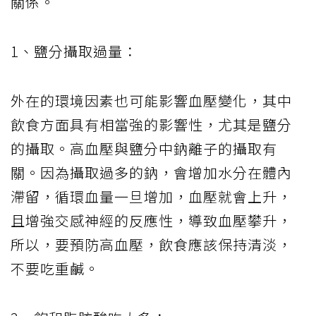
關係。
1
、鹽分攝取過量：
外在的環境因素也可能影響血壓變化，其中
飲食方面具有相當強的影響性，尤其是鹽分
的攝取。高血壓與鹽分中鈉離子的攝取有
關。因為攝取過多的鈉，會增加水分在體內
滯留，循環血量一旦增加，血壓就會上升，
且增強交感神經的反應性，導致血壓攀升，
所以，要預防高血壓，飲食應該保持清淡，
不要吃重鹹。