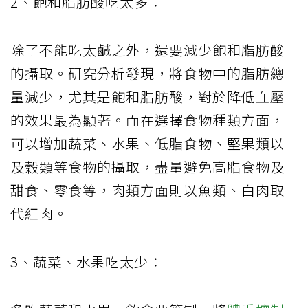
2
、飽和脂肪酸吃太多：
除了不能吃太鹹之外，還要減少飽和脂肪酸
的攝取。研究分析發現，將食物中的脂肪總
量減少，尤其是飽和脂肪酸，對於降低血壓
的效果最為顯著。而在選擇食物種類方面，
可以增加蔬菜、水果、低脂食物、堅果類以
及穀類等食物的攝取，盡量避免高脂食物及
甜食、零食等，肉類方面則以魚類、白肉取
代紅肉。
3
、蔬菜、水果吃太少：