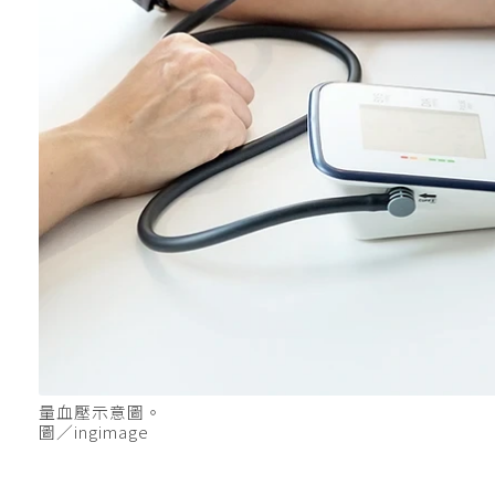
量血壓示意圖。
圖／ingimage