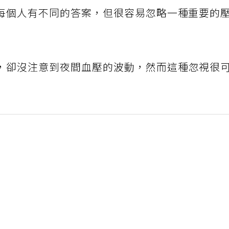
每個人有不同的答案，但很容易忽略一種重要的
，卻沒注意到夜間血壓的波動，然而這種忽視很