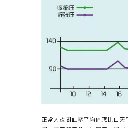
正常人夜間血壓平均值應比白天平