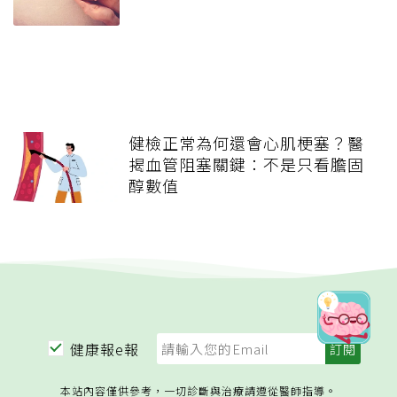
健檢正常為何還會心肌梗塞？醫
揭血管阻塞關鍵：不是只看膽固
醇數值
健康報e報
本站內容僅供參考，一切診斷與治療請遵從醫師指導。