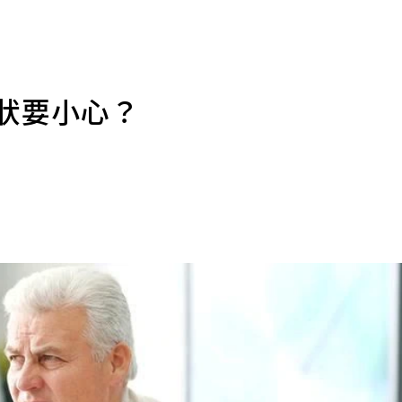
症狀要小心？