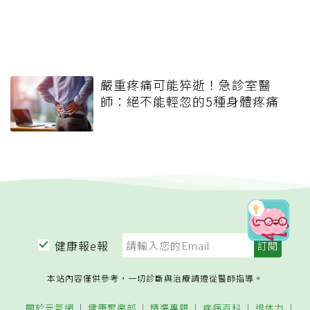
嚴重疼痛可能猝逝！急診室醫
師：絕不能輕忽的5種身體疼痛
健康報e報
本站內容僅供參考，一切診斷與治療請遵從醫師指導。
關於元氣網
健康聚樂部
精選專題
疾病百科
退休力