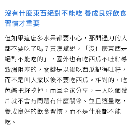
沒有什麼東西絕對不能吃 養成良好飲食
習慣才重要
但如果這麼多水果都要小心，那開過刀的人
都不要吃了嗎？黃漢斌說，「沒什麼東西是
絕對不能吃的」，國外也有吃西瓜不吐籽導
致腸阻塞的，關鍵是以後吃西瓜記得吐籽，
而不是叫人家以後不要吃西瓜。相對的，吃
芭樂把籽挖掉，而且全家分享，一人吃個幾
片就不會有問題有什麼關係。並且適量吃，
養成良好的飲食習慣，而不是什麼都不能
吃。