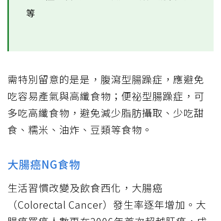
等
需特別留意的是是，腹瀉型腸躁症，應避免
吃容易產氣與高纖食物；便祕型腸躁症，可
多吃高纖食物，避免減少脂肪攝取、少吃甜
食、糯米、油炸、豆類等食物。
大腸癌NG食物
生活習慣改變及飲食西化，大腸癌
（Colorectal Cancer）發生率逐年增加。大