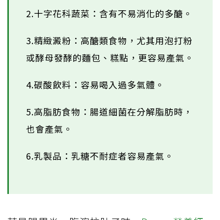
2.十字花科蔬菜：含有不易消化的多醣。
3.精緻澱粉：高醣類食物，尤其用泡打粉
或酵母發酵的麵包、糕點，更容易產氣。
4.碳酸飲料：容易喝入過多氣體。
5.高脂肪食物：腸道細菌在分解脂肪時，
也會產氣。
6.乳製品：乳糖不耐症者容易產氣。