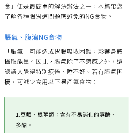
食」便是最簡單的解決辦法之一，本篇帶您
了解各種腸胃道問題應避免的NG食物。
脹氣、腹瀉NG食物
「脹氣」可能造成胃腸吸收困難，影響身體
攝取能量。因此，脹氣除了不適感之外，還
總讓人覺得特別疲倦、睡不好。若有脹氣困
擾，可減少食用以下易產氣食物：
1.豆類、根莖類：含有不易消化的寡醣、
多醣。