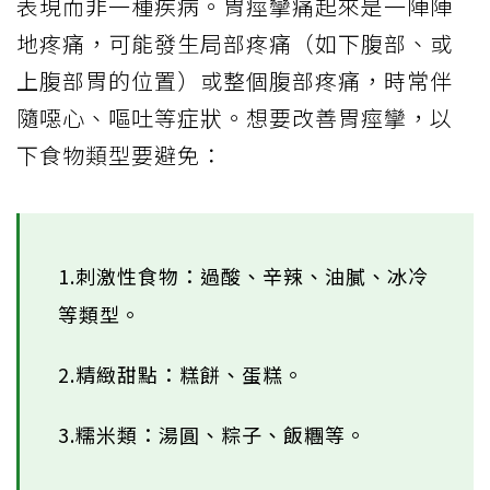
表現而非一種疾病。胃痙攣痛起來是一陣陣
地疼痛，可能發生局部疼痛（如下腹部、或
上腹部胃的位置）或整個腹部疼痛，時常伴
隨噁心、嘔吐等症狀。想要改善胃痙攣，以
下食物類型要避免：
1.刺激性食物：過酸、辛辣、油膩、冰冷
等類型。
2.精緻甜點：糕餅、蛋糕。
3.糯米類：湯圓、粽子、飯糰等。