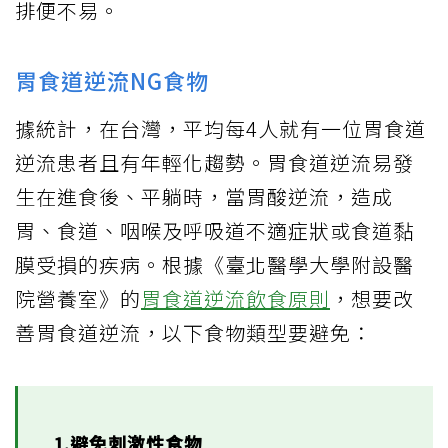
排便不易。
胃食道逆流NG食物
據統計，在台灣，平均每4人就有一位胃食道
逆流患者且有年輕化趨勢。胃食道逆流易發
生在進食後、平躺時，當胃酸逆流，造成
胃、食道、咽喉及呼吸道不適症狀或食道黏
膜受損的疾病。根據《臺北醫學大學附設醫
院營養室》的
胃食道逆流飲食原則
，想要改
善胃食道逆流，以下食物類型要避免：
1.避免刺激性食物