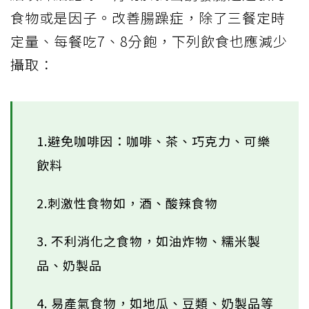
食物或是因子。改善腸躁症，除了三餐定時
定量、每餐吃7、8分飽，下列飲食也應減少
攝取：
1.避免咖啡因：咖啡、茶、巧克力、可樂
飲料
2.刺激性食物如，酒、酸辣食物
3. 不利消化之食物，如油炸物、糯米製
品、奶製品
4. 易產氣食物，如地瓜、豆類、奶製品等