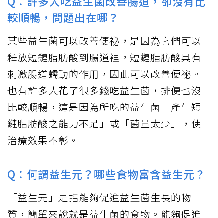
Q：許多人吃益生菌改善腸道，卻沒有比
較順暢，問題出在哪？
某些益生菌可以改善便祕，是因為它們可以
釋放短鏈脂肪酸到腸道裡，短鏈脂肪酸具有
刺激腸道蠕動的作用，因此可以改善便祕。
也有許多人花了很多錢吃益生菌，排便也沒
比較順暢，這是因為所吃的益生菌「產生短
鏈脂肪酸之能力不足」或「菌量太少」，使
治療效果不彰。
Q：何謂益生元？哪些食物富含益生元？
「益生元」是指能夠促進益生菌生長的物
質，簡單來說就是益生菌的食物。能夠促進