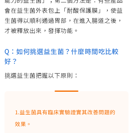
能力的益生菌」；第二個方法是：有些產品
會在益生菌外表包上「耐酸保護膜」，使益
生菌得以順利通過胃部，在進入腸道之後，
才被釋放出來，發揮功能。
Q：如何挑選益生菌？什麼時間吃比較
好？
挑選益生菌把握以下原則：
1.益生菌具有臨床實驗證實其改善問題的
效果。