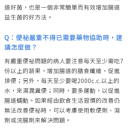
道好菌，也是一個非常簡單而有效增加腸道
益生菌的好方法。
Q：便祕嚴重不得已需要藥物協助時，建
議怎麼做？
有嚴重便祕問題的病人要注意每天至少需吃7
份以上的蔬果，增加腸道的膳食纖維，促進
排便；另外，每天至少要喝2000c.c.以上的
水，來濕潤糞便；同時，要多運動，以促進
腸道蠕動。如果經由飲食生活習慣的改善仍
無法改善便祕時，可以考慮使用軟便劑、瀉
劑或浣腸劑來解決問題。