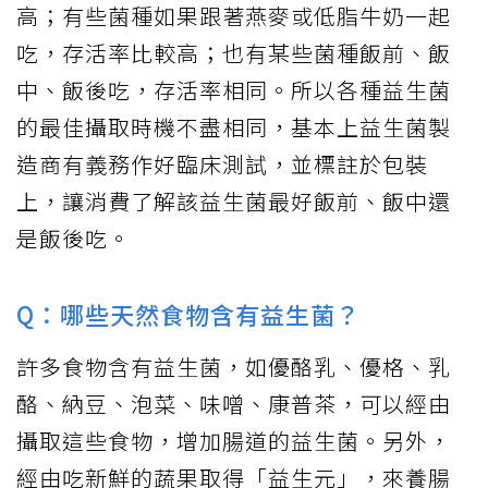
高；有些菌種如果跟著燕麥或低脂牛奶一起
吃，存活率比較高；也有某些菌種飯前、飯
中、飯後吃，存活率相同。所以各種益生菌
的最佳攝取時機不盡相同，基本上益生菌製
造商有義務作好臨床測試，並標註於包裝
上，讓消費了解該益生菌最好飯前、飯中還
是飯後吃。
Q：哪些天然食物含有益生菌？
許多食物含有益生菌，如優酪乳、優格、乳
酪、納豆、泡菜、味噌、康普茶，可以經由
攝取這些食物，增加腸道的益生菌。另外，
經由吃新鮮的蔬果取得「益生元」，來養腸