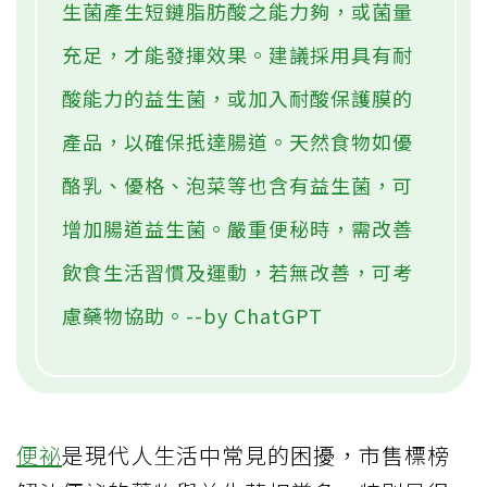
生菌產生短鏈脂肪酸之能力夠，或菌量
充足，才能發揮效果。建議採用具有耐
酸能力的益生菌，或加入耐酸保護膜的
產品，以確保抵達腸道。天然食物如優
酪乳、優格、泡菜等也含有益生菌，可
增加腸道益生菌。嚴重便秘時，需改善
飲食生活習慣及運動，若無改善，可考
慮藥物協助。--by ChatGPT
便祕
是現代人生活中常見的困擾，市售標榜