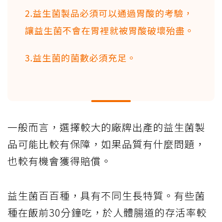
2.益生菌製品必須可以通過胃酸的考驗，
讓益生菌不會在胃裡就被胃酸破壞殆盡。
3.益生菌的菌數必須充足。
一般而言，選擇較大的廠牌出產的益生菌製
品可能比較有保障，如果品質有什麼問題，
也較有機會獲得賠償。
益生菌百百種，具有不同生長特質。有些菌
種在飯前30分鐘吃，於人體腸道的存活率較