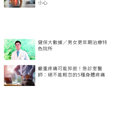
小心
健保大數據／男女更年期治療特
色院所
嚴重疼痛可能猝逝！急診室醫
師：絕不能輕忽的5種身體疼痛