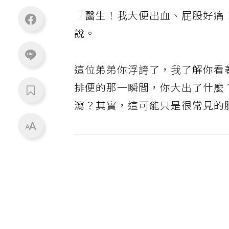
「醫生！我大便出血、屁股好痛
說。
這位弟弟你浮誇了，我了解你看
排便的那一瞬間，你大出了什麼
瀉？其實，這可能只是很常見的