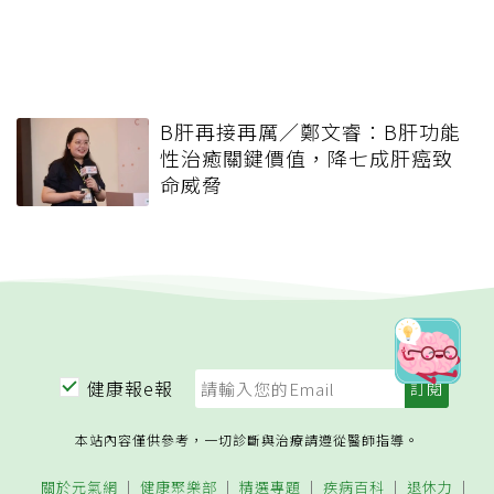
B肝再接再厲／鄭文睿：B肝功能
性治癒關鍵價值，降七成肝癌致
命威脅
健康報e報
本站內容僅供參考，一切診斷與治療請遵從醫師指導。
關於元氣網
健康聚樂部
精選專題
疾病百科
退休力