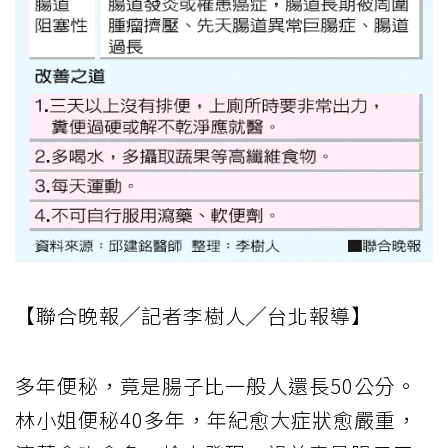
【聯合晚報╱記者李樹人╱台北報導】
多年便秘，竟是腸子比一般人還長50公分。
林小姐便秘40多年，年紀愈大症狀愈嚴重，