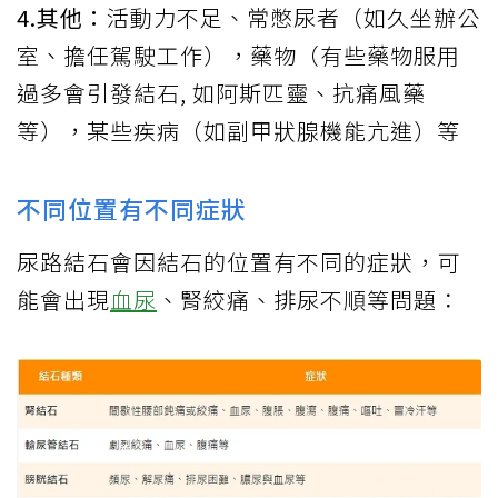
4.其他：
活動力不足、常憋尿者（如久坐辦公
室、擔任駕駛工作），藥物（有些藥物服用
過多會引發結石, 如阿斯匹靈、抗痛風藥
等），某些疾病（如副甲狀腺機能亢進）等
不同位置有不同症狀
尿路結石會因結石的位置有不同的症狀，可
能會出現
血尿
、腎絞痛、排尿不順等問題：