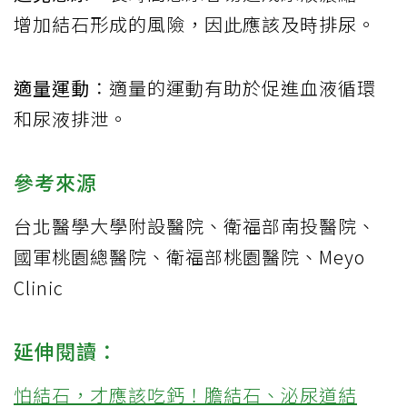
增加結石形成的風險，因此應該及時排尿。
適量運動
：適量的運動有助於促進血液循環
和尿液排泄。
參考來源
台北醫學大學附設醫院
、
衛福部南投醫院
、
國軍桃園總醫院
、
衛福部桃園醫院
、
Meyo
Clinic
延伸閱讀：
怕結石，才應該吃鈣！膽結石、泌尿道結