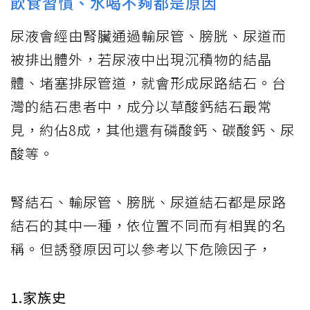
飲食習慣、水喝不夠都是原因
尿液會經由腎臟通過輸尿管、膀胱、尿道而
被排出體外，若尿液中出現沉積物的結晶
體、堵塞排尿管道，就會形成尿路結石。台
灣的結石患者中，成分以草酸鈣結石最常
見，約佔8成，其他還有磷酸鈣、碳酸鈣、尿
酸等。
腎結石、輸尿管、膀胱、尿道結石都是尿路
結石的其中一種，依位置不同而有相異的名
稱。但誘發原因可以參考以下危險因子，
1.家族史