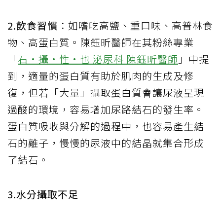
2.飲食習慣
：如嗜吃高鹽、重口味、高普林食
物、高蛋白質。陳鈺昕醫師在其粉絲專業
「
石•攝•性•也 泌尿科 陳鈺昕醫師
」中提
到，適量的蛋白質有助於肌肉的生成及修
復，但若「大量」攝取蛋白質會讓尿液呈現
過酸的環境，容易增加尿路結石的發生率。
蛋白質吸收與分解的過程中，也容易產生結
石的離子，慢慢的尿液中的結晶就集合形成
了結石。
3.水分攝取不足