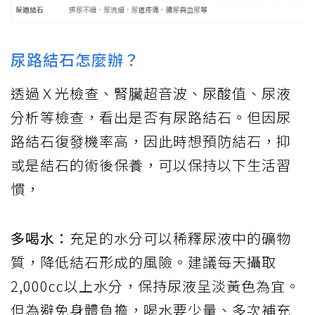
尿路結石怎麼辦？
透過Ｘ光檢查、腎臟超音波、尿酸值、尿液
分析等檢查，看出是否有尿路結石。但因尿
路結石復發機率高，因此時想預防結石，抑
或是結石的術後保養，可以保持以下生活習
慣，
多喝水：
充足的水分可以稀釋尿液中的礦物
質，降低結石形成的風險。建議每天攝取
2,000cc以上水分，保持尿液呈淡黃色為宜。
但為避免身體負擔，喝水要少量、多次補充