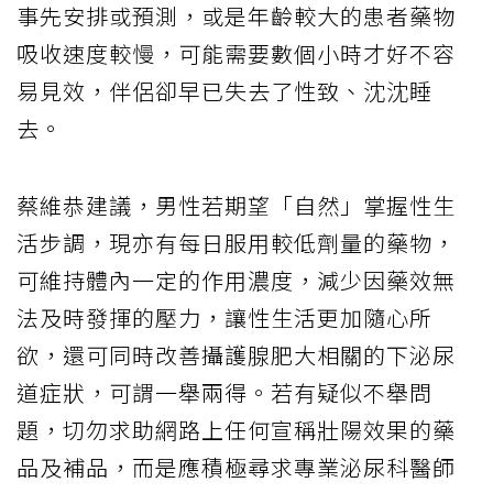
事先安排或預測，或是年齡較大的患者藥物
吸收速度較慢，可能需要數個小時才好不容
易見效，伴侶卻早已失去了性致、沈沈睡
去。
蔡維恭建議，男性若期望「自然」掌握性生
活步調，現亦有每日服用較低劑量的藥物，
可維持體內一定的作用濃度，減少因藥效無
法及時發揮的壓力，讓性生活更加隨心所
欲，還可同時改善攝護腺肥大相關的下泌尿
道症狀，可謂一舉兩得。若有疑似不舉問
題，切勿求助網路上任何宣稱壯陽效果的藥
品及補品，而是應積極尋求專業泌尿科醫師