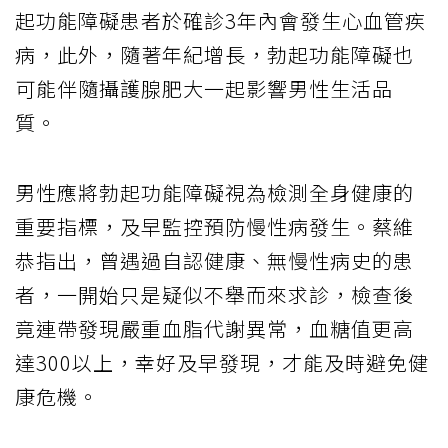
起功能障礙患者於確診3年內會發生心血管疾
病，此外，隨著年紀增長，勃起功能障礙也
可能伴隨攝護腺肥大一起影響男性生活品
質。
男性應將勃起功能障礙視為檢測全身健康的
重要指標，及早監控預防慢性病發生。蔡維
恭指出，曾遇過自認健康、無慢性病史的患
者，一開始只是疑似不舉而來求診，檢查後
竟連帶發現嚴重血脂代謝異常，血糖值更高
達300以上，幸好及早發現，才能及時避免健
康危機。