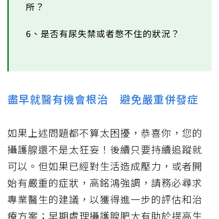
所？
6、是否有尿失禁或者憋不住的狀況？
盡早就醫有機會根治 避免嚴重併發症
如果上述問題都不算太困擾，恭喜你，您的
攝護腺還不是太狂妄！後續只要持續追蹤就
可以。但如果已經對生活造成壓力，或者開
始有嚴重的症狀，高銘鴻強調，請務必尋求
專業醫生的建議，以獲得進一步的評估和治
療方案；早期處理攝護腺肥大有助於提高生