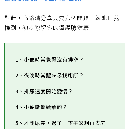
對此，高銘鴻分享只要六個問題，就能自我
檢測，初步瞭解你的攝護腺健康：
1、小便時常覺得沒有排空？
2、夜晚時常醒來尋找廁所？
3、排尿速度開始變慢？
4、小便斷斷續續的？
5、才剛尿完，過了一下子又想再去廁