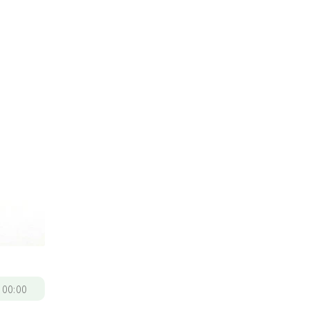
/
00:00