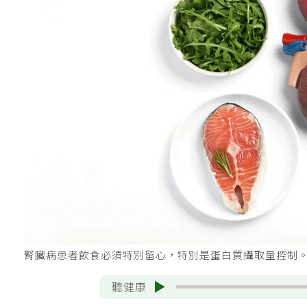
腎臟病患者飲食必須特別留心，特別是蛋白質攝取量控制。 圖
聽健康