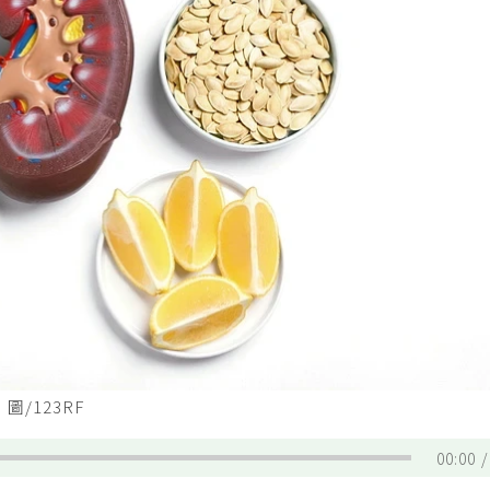
/123RF
00:00