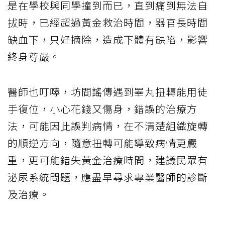
是在學校與同學撞到而已，直到痛到無法自
拔時，已經超過黃金救治時間，器官長時間
缺血下，只好摘除，造成下體有缺陷，影響
終身尊嚴。
醫師也叮嚀，坊間謠傳遇到睪丸扭轉能用徒
手復位，小心花錢又傷身，錯誤的治療方
法，可能因此誤判病情，在不清楚組織旋轉
的順逆方向，隨意扭轉可能導致病情更嚴
重，更可能錯失黃金治療時間，建議民眾有
泌尿系統問題，應盡早尋求專業醫師的診斷
及治療。