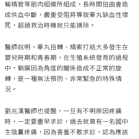
輸精管等筋肉組織所組成，長時間扭曲會造
成供血中斷，嚴重受阻將導致睪丸缺血性壞
死，超過救治時機就只能摘除。
醫師說明，睪丸扭轉、精索打結大多發生在
嬰兒時期和青春期，在生殖系統發育的過程
中，鞘膜因為角度的關係造成不正常的旋
轉，是一種無法預防、非常緊急的特殊情
況。
劉兆漢醫師也提醒，一旦有不明原因疼痛
時，一定要盡早求診，過去就曾有一名國中
生陰囊疼痛，因為害羞不敢求診，認為應該