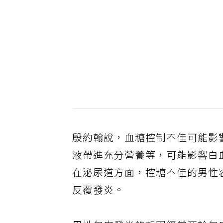
殷約翰說，血糖控制不佳可能影
液帶進充分營養等，可能影響白
在泌尿道方面，控糖不佳的男性
反覆發炎。