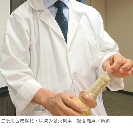
衛生紙將包皮擦乾，以減少發炎機率。記者羅真／攝影