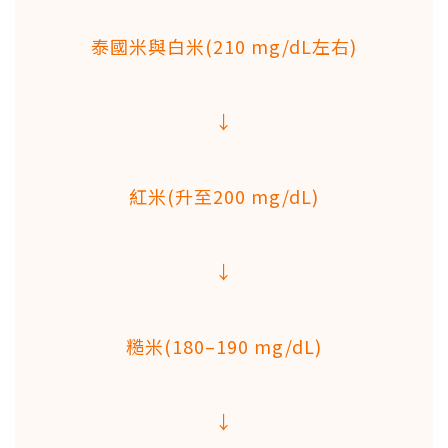
泰國米與白米(210 mg/dL左右)
↓
紅米(升至200 mg/dL)
↓
糙米(180–190 mg/dL)
↓